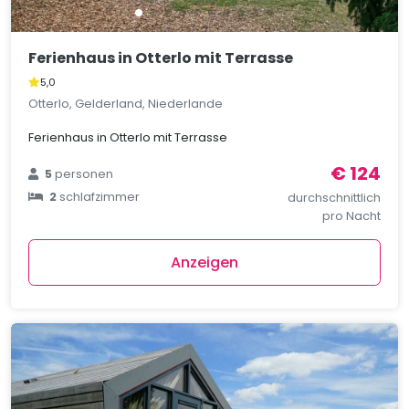
Ferienhaus in Otterlo mit Terrasse
5,0
Otterlo, Gelderland, Niederlande
Ferienhaus in Otterlo mit Terrasse
€ 124
5
personen
2
schlafzimmer
durchschnittlich
pro Nacht
Anzeigen