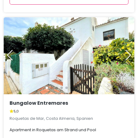
Bungalow Entremares
5,0
Roquetas de Mar, Costa Almeria, Spanien
Apartment in Roquetas am Strand und Pool