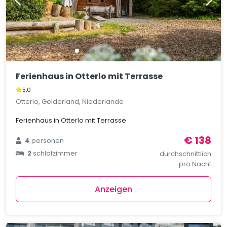
Ferienhaus in Otterlo mit Terrasse
5,0
Otterlo, Gelderland, Niederlande
Ferienhaus in Otterlo mit Terrasse
€ 138
4
personen
2
schlafzimmer
durchschnittlich
pro Nacht
Anzeigen