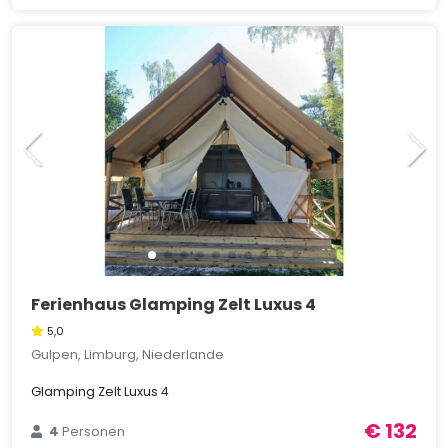
Ferienhaus Glamping Zelt Luxus 4
5,0
Gulpen, Limburg, Niederlande
Glamping Zelt Luxus 4
€ 132
4
Personen