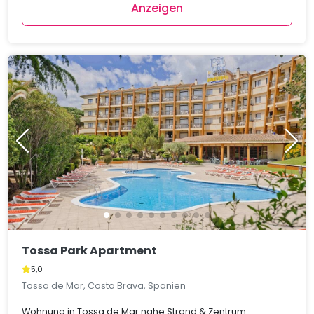
Anzeigen
Tossa Park Apartment
5,0
Tossa de Mar, Costa Brava, Spanien
Wohnung in Tossa de Mar nahe Strand & Zentrum