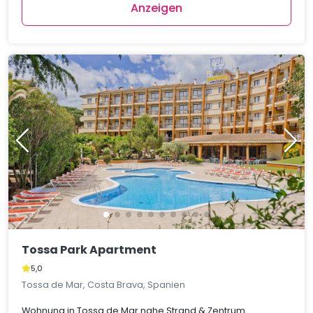
Anzeigen
Tossa Park Apartment
5,0
Tossa de Mar, Costa Brava, Spanien
Wohnung in Tossa de Mar nahe Strand & Zentrum