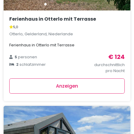
Ferienhaus in Otterlo mit Terrasse
5,0
Otterlo, Gelderland, Niederlande
Ferienhaus in Otterlo mit Terrasse
€ 124
5
personen
2
schlafzimmer
durchschnittlich
pro Nacht
Anzeigen