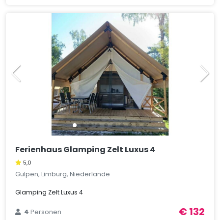
Ferienhaus Glamping Zelt Luxus 4
5,0
Gulpen, Limburg, Niederlande
Glamping Zelt Luxus 4
€ 132
4
Personen