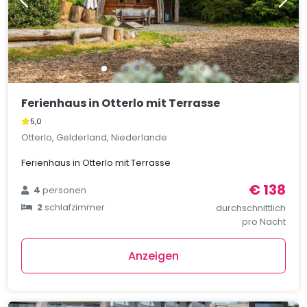
Ferienhaus in Otterlo mit Terrasse
5,0
Otterlo, Gelderland, Niederlande
Ferienhaus in Otterlo mit Terrasse
€ 138
4
personen
2
schlafzimmer
durchschnittlich
pro Nacht
Anzeigen