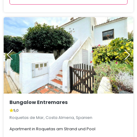
Bungalow Entremares
5,0
Roquetas de Mar, Costa Almeria, Spanien
Apartment in Roquetas am Strand und Pool