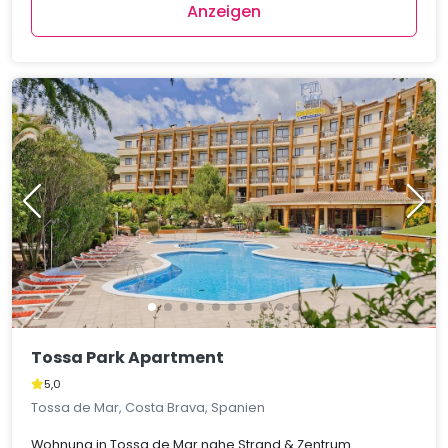
Anzeigen
Tossa Park Apartment
5,0
Tossa de Mar, Costa Brava, Spanien
Wohnung in Tossa de Mar nahe Strand & Zentrum