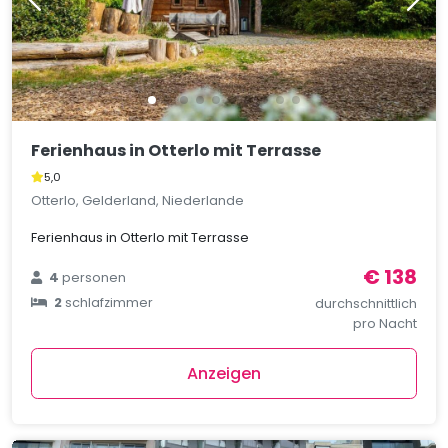
Ferienhaus in Otterlo mit Terrasse
5,0
Otterlo, Gelderland, Niederlande
Ferienhaus in Otterlo mit Terrasse
€ 138
4
personen
2
schlafzimmer
durchschnittlich
pro Nacht
Anzeigen