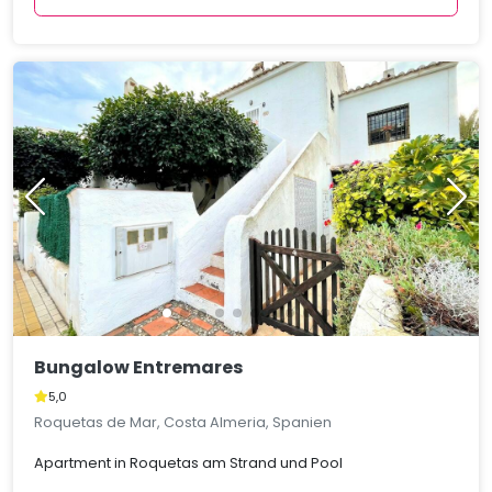
Bungalow Entremares
5,0
Roquetas de Mar, Costa Almeria, Spanien
Apartment in Roquetas am Strand und Pool