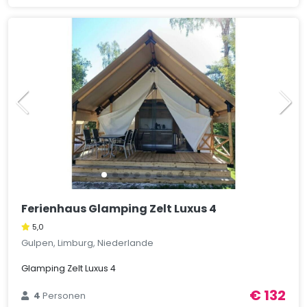
Ferienhaus Glamping Zelt Luxus 4
5,0
Gulpen, Limburg, Niederlande
Glamping Zelt Luxus 4
€ 132
4
Personen