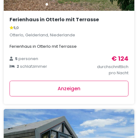
Ferienhaus in Otterlo mit Terrasse
5,0
Otterlo, Gelderland, Niederlande
Ferienhaus in Otterlo mit Terrasse
€ 124
5
personen
2
schlafzimmer
durchschnittlich
pro Nacht
Anzeigen