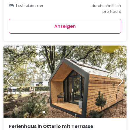
1
schlafzimmer
durchschnittlich
pro Nacht
Anzeigen
Ferienhaus in Otterlo mit Terrasse