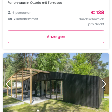
Ferienhaus in Otterlo mit Terrasse
€ 138
4
personen
2
schlafzimmer
durchschnittlich
pro Nacht
Anzeigen