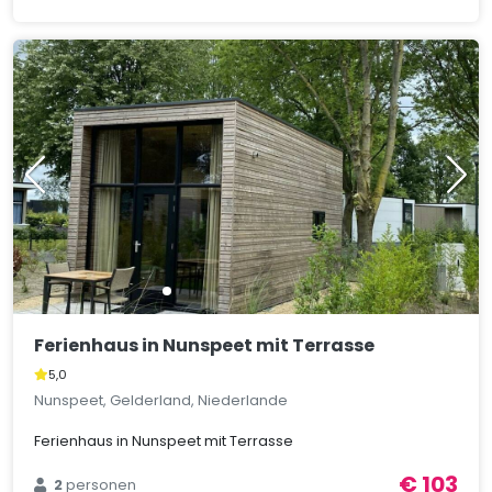
Ferienhaus in Nunspeet mit Terrasse
5,0
Nunspeet, Gelderland, Niederlande
Ferienhaus in Nunspeet mit Terrasse
€ 103
2
personen