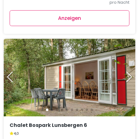
pro Nacht
Anzeigen
Chalet Bospark Lunsbergen 6
4,0