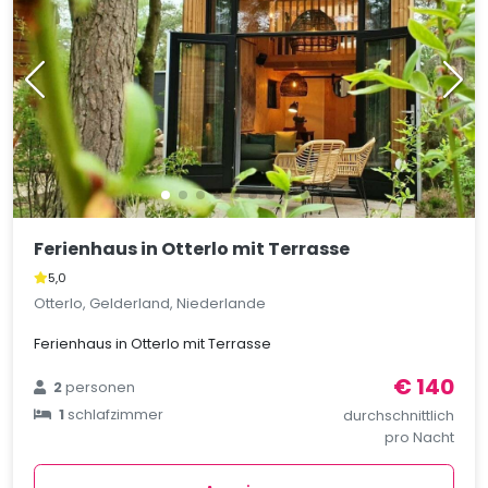
Ferienhaus in Otterlo mit Terrasse
5,0
Otterlo, Gelderland, Niederlande
Ferienhaus in Otterlo mit Terrasse
€ 140
2
personen
1
schlafzimmer
durchschnittlich
pro Nacht