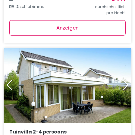
2
schlafzimmer
durchschnittlich
pro Nacht
Anzeigen
Tuinvilla 2-4 persoons