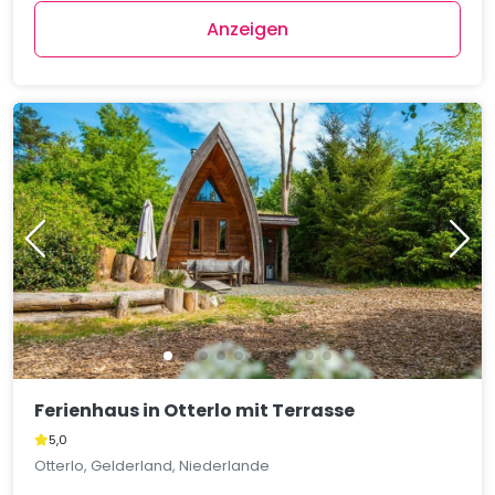
Anzeigen
Ferienhaus in Otterlo mit Terrasse
5,0
Otterlo, Gelderland, Niederlande