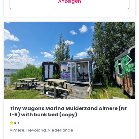
Anzeigen
Tiny Wagons Marina Muiderzand Almere (Nr
1-6) with bunk bed (copy)
4,0
Almere, Flevoland, Niederlande