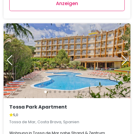
Anzeigen
Tossa Park Apartment
5,0
Tossa de Mar, Costa Brava, Spanien
Wohnung in Tossa de Mar nahe Strand & Zentrum