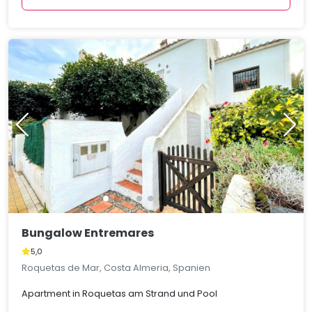
Bungalow Entremares
5,0
Roquetas de Mar, Costa Almeria, Spanien
Apartment in Roquetas am Strand und Pool