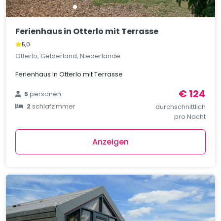
Ferienhaus in Otterlo mit Terrasse
5,0
Otterlo, Gelderland, Niederlande
Ferienhaus in Otterlo mit Terrasse
€ 124
5
personen
2
schlafzimmer
durchschnittlich
pro Nacht
Anzeigen