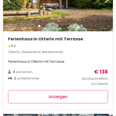
Ferienhaus in Otterlo mit Terrasse
5,0
Otterlo, Gelderland, Niederlande
Ferienhaus in Otterlo mit Terrasse
€ 138
4
personen
2
schlafzimmer
durchschnittlich
pro Nacht
Anzeigen