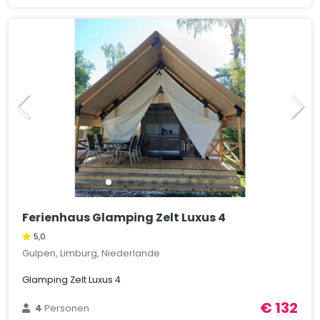
Ferienhaus Glamping Zelt Luxus 4
5,0
Gulpen, Limburg, Niederlande
Glamping Zelt Luxus 4
€ 132
4
Personen