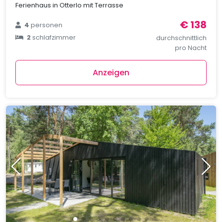
Ferienhaus in Otterlo mit Terrasse
€ 138
4
personen
2
schlafzimmer
durchschnittlich
pro Nacht
Anzeigen