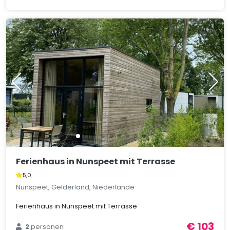
Ferienhaus in Nunspeet mit Terrasse
5,0
Nunspeet, Gelderland, Niederlande
Ferienhaus in Nunspeet mit Terrasse
€ 103
2
personen