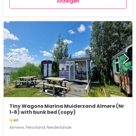
Anzeigen
Tiny Wagons Marina Muiderzand Almere (Nr
1-6) with bunk bed (copy)
4,0
Almere, Flevoland, Niederlande