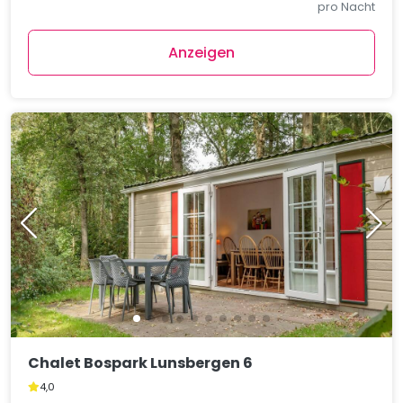
pro Nacht
Anzeigen
Chalet Bospark Lunsbergen 6
4,0