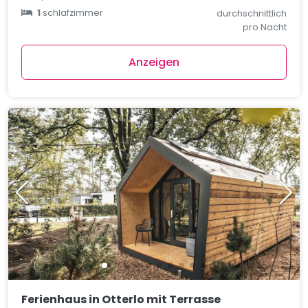
1
schlafzimmer
durchschnittlich
pro Nacht
Anzeigen
Ferienhaus in Otterlo mit Terrasse