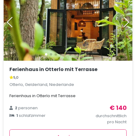
Ferienhaus in Otterlo mit Terrasse
5,0
Otterlo, Gelderland, Niederlande
Ferienhaus in Otterlo mit Terrasse
€ 140
2
personen
1
schlafzimmer
durchschnittlich
pro Nacht