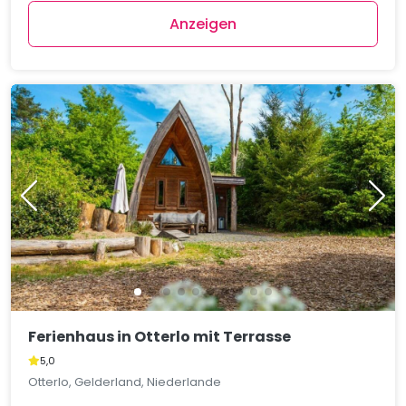
Anzeigen
Ferienhaus in Otterlo mit Terrasse
5,0
Otterlo, Gelderland, Niederlande