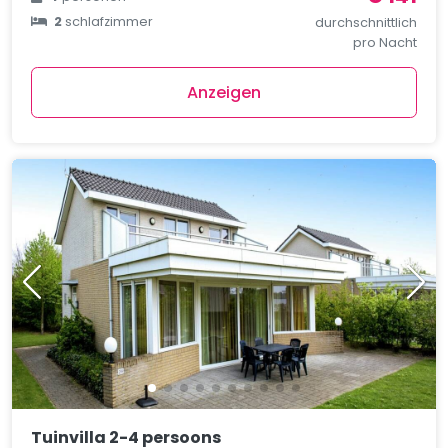
2
schlafzimmer
durchschnittlich
pro Nacht
Anzeigen
Tuinvilla 2-4 persoons