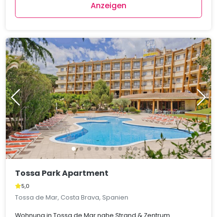
Anzeigen
Tossa Park Apartment
5,0
Tossa de Mar, Costa Brava, Spanien
Wohnung in Tossa de Mar nahe Strand & Zentrum