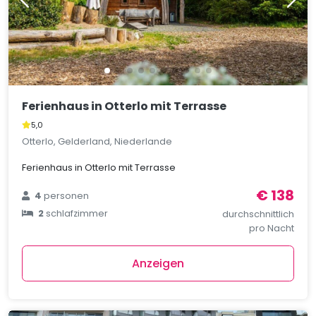
Ferienhaus in Otterlo mit Terrasse
5,0
Otterlo, Gelderland, Niederlande
Ferienhaus in Otterlo mit Terrasse
€ 138
4
personen
2
schlafzimmer
durchschnittlich
pro Nacht
Anzeigen