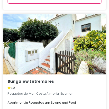
Bungalow Entremares
5,0
Roquetas de Mar, Costa Almeria, Spanien
Apartment in Roquetas am Strand und Pool