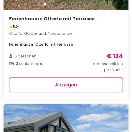
Ferienhaus in Otterlo mit Terrasse
5,0
Otterlo, Gelderland, Niederlande
Ferienhaus in Otterlo mit Terrasse
€ 124
5
personen
2
schlafzimmer
durchschnittlich
pro Nacht
Anzeigen