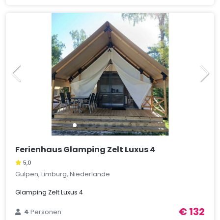
Ferienhaus Glamping Zelt Luxus 4
5,0
Gulpen, Limburg, Niederlande
Glamping Zelt Luxus 4
€ 132
4
Personen