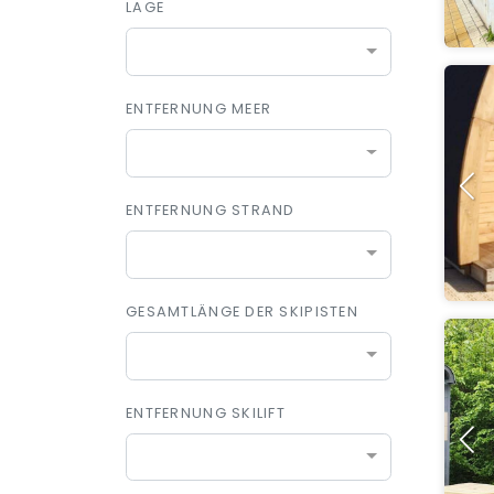
LAGE
ENTFERNUNG MEER
ENTFERNUNG STRAND
GESAMTLÄNGE DER SKIPISTEN
ENTFERNUNG SKILIFT