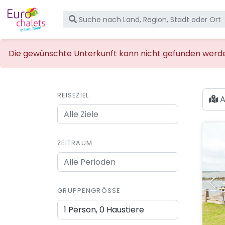
Die gewünschte Unterkunft kann nicht gefunden werden,
REISEZIEL
A
ZEITRAUM
GRUPPENGRÖSSE
1 Person, 0 Haustiere