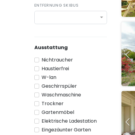
ENTFERNUNG SKIBUS
Ausstattung
Nichtraucher
Haustierfrei
W-lan
Geschirrspüler
Waschmaschine
Trockner
Gartenmöbel
Elektrische Ladestation
Eingezäunter Garten