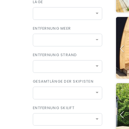
LAGE
ENTFERNUNG MEER
ENTFERNUNG STRAND
GESAMTLÄNGE DER SKIPISTEN
ENTFERNUNG SKILIFT