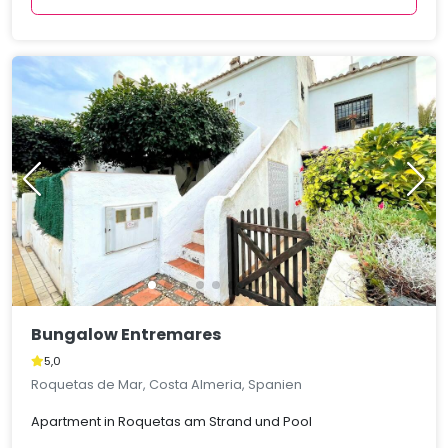
Bungalow Entremares
5,0
Roquetas de Mar, Costa Almeria, Spanien
Apartment in Roquetas am Strand und Pool