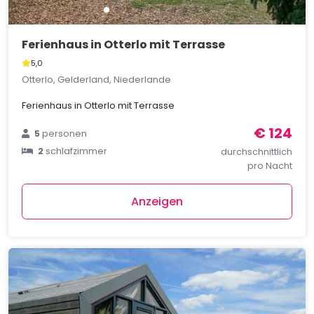
Ferienhaus in Otterlo mit Terrasse
5,0
Otterlo, Gelderland, Niederlande
Ferienhaus in Otterlo mit Terrasse
€ 124
5
personen
2
schlafzimmer
durchschnittlich
pro Nacht
Anzeigen