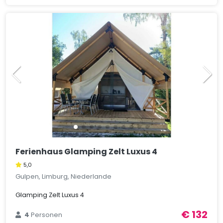
Ferienhaus Glamping Zelt Luxus 4
5,0
Gulpen, Limburg, Niederlande
Glamping Zelt Luxus 4
€ 132
4
Personen