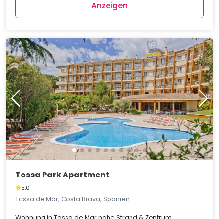
Anzeigen
Tossa Park Apartment
5,0
Tossa de Mar, Costa Brava, Spanien
Wohnung in Tossa de Mar nahe Strand & Zentrum