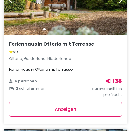
Ferienhaus in Otterlo mit Terrasse
5,0
Otterlo, Gelderland, Niederlande
Ferienhaus in Otterlo mit Terrasse
€ 138
4
personen
2
schlafzimmer
durchschnittlich
pro Nacht
Anzeigen