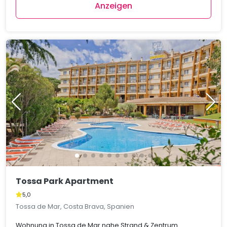
Anzeigen
Tossa Park Apartment
5,0
Tossa de Mar, Costa Brava, Spanien
Wohnung in Tossa de Mar nahe Strand & Zentrum