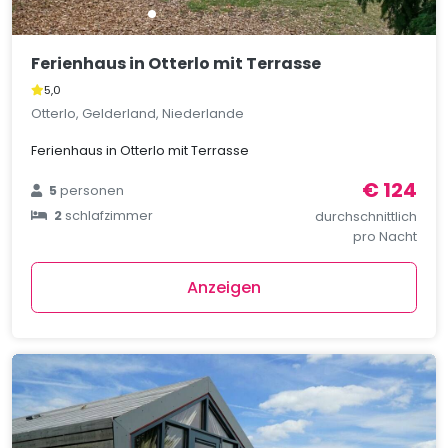
Ferienhaus in Otterlo mit Terrasse
5,0
Otterlo, Gelderland, Niederlande
Ferienhaus in Otterlo mit Terrasse
€ 124
5
personen
2
schlafzimmer
durchschnittlich
pro Nacht
Anzeigen