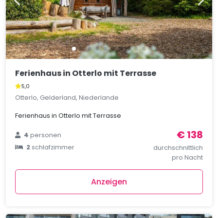
Ferienhaus in Otterlo mit Terrasse
5,0
Otterlo, Gelderland, Niederlande
Ferienhaus in Otterlo mit Terrasse
€ 138
4
personen
2
schlafzimmer
durchschnittlich
pro Nacht
Anzeigen