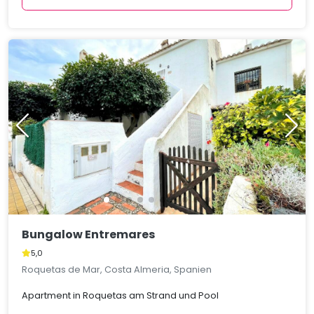
Bungalow Entremares
5,0
Roquetas de Mar, Costa Almeria, Spanien
Apartment in Roquetas am Strand und Pool