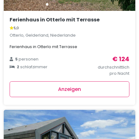
Ferienhaus in Otterlo mit Terrasse
5,0
Otterlo, Gelderland, Niederlande
Ferienhaus in Otterlo mit Terrasse
€ 124
5
personen
2
schlafzimmer
durchschnittlich
pro Nacht
Anzeigen