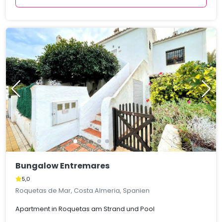
Bungalow Entremares
5,0
Roquetas de Mar, Costa Almeria, Spanien
Apartment in Roquetas am Strand und Pool