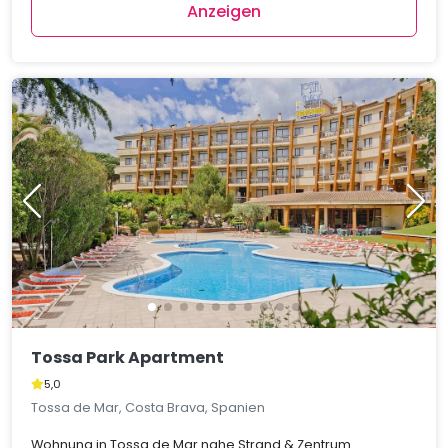
Anzeigen
Tossa Park Apartment
5,0
Tossa de Mar, Costa Brava, Spanien
Wohnung in Tossa de Mar nahe Strand & Zentrum