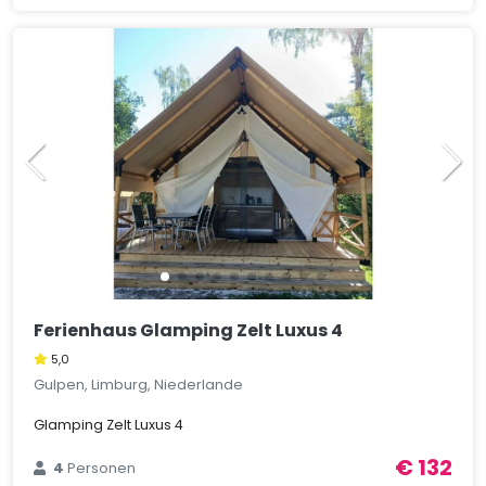
Ferienhaus Glamping Zelt Luxus 4
5,0
Gulpen, Limburg, Niederlande
Glamping Zelt Luxus 4
€ 132
4
Personen