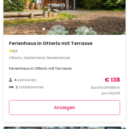
Ferienhaus in Otterlo mit Terrasse
5,0
Otterlo, Gelderland, Niederlande
Ferienhaus in Otterlo mit Terrasse
€ 138
4
personen
2
schlafzimmer
durchschnittlich
pro Nacht
Anzeigen