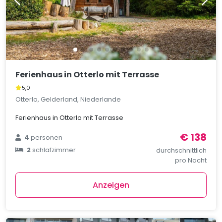
Ferienhaus in Otterlo mit Terrasse
5,0
Otterlo, Gelderland, Niederlande
Ferienhaus in Otterlo mit Terrasse
€ 138
4
personen
2
schlafzimmer
durchschnittlich
pro Nacht
Anzeigen