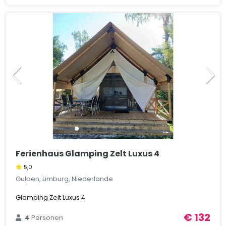
Ferienhaus Glamping Zelt Luxus 4
5,0
Gulpen, Limburg, Niederlande
Glamping Zelt Luxus 4
€ 132
4
Personen