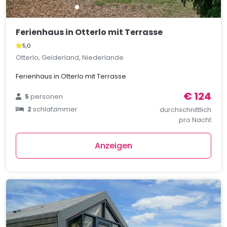
Ferienhaus in Otterlo mit Terrasse
5,0
Otterlo, Gelderland, Niederlande
Ferienhaus in Otterlo mit Terrasse
€ 124
5
personen
2
schlafzimmer
durchschnittlich
pro Nacht
Anzeigen