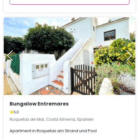
Bungalow Entremares
5,0
Roquetas de Mar, Costa Almeria, Spanien
Apartment in Roquetas am Strand und Pool