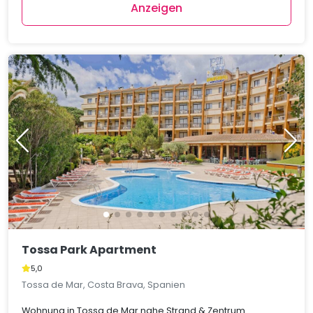
Anzeigen
Tossa Park Apartment
5,0
Tossa de Mar, Costa Brava, Spanien
Wohnung in Tossa de Mar nahe Strand & Zentrum