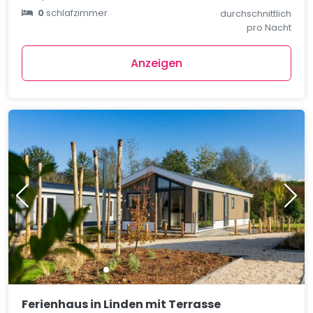
0
schlafzimmer
durchschnittlich
pro Nacht
Anzeigen
Ferienhaus in Linden mit Terrasse