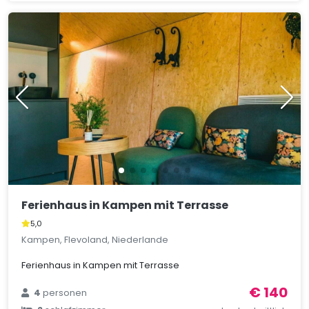
Ferienhaus in Kampen mit Terrasse
5,0
Kampen, Flevoland, Niederlande
Ferienhaus in Kampen mit Terrasse
€ 140
4
personen