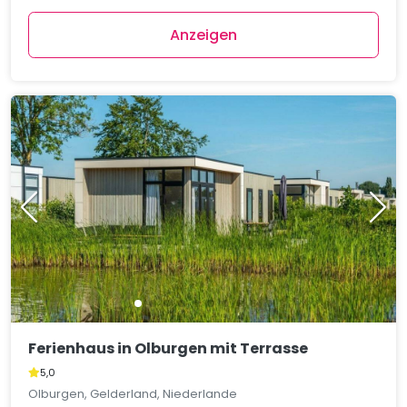
Anzeigen
Ferienhaus in Olburgen mit Terrasse
5,0
Olburgen, Gelderland, Niederlande