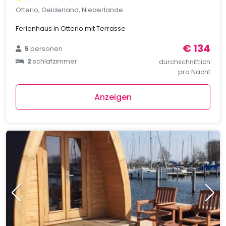
Otterlo, Gelderland, Niederlande
Ferienhaus in Otterlo mit Terrasse
€ 134
5
personen
2
schlafzimmer
durchschnittlich
pro Nacht
Anzeigen