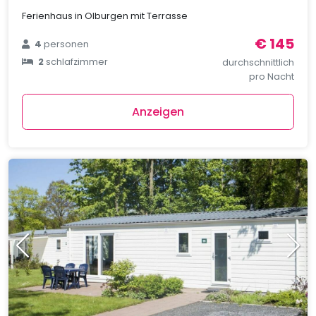
Ferienhaus in Olburgen mit Terrasse
€ 145
4
personen
2
schlafzimmer
durchschnittlich
pro Nacht
Anzeigen