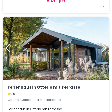
Anzeigen
Ferienhaus in Otterlo mit Terrasse
5,0
Otterlo, Gelderland, Niederlande
Ferienhaus in Otterlo mit Terrasse