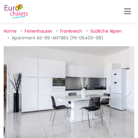
Home
Ferienhauser
Frankreich
Südliche Alpen
Apartment AS-99-ANTIBES (FR-06400-98)