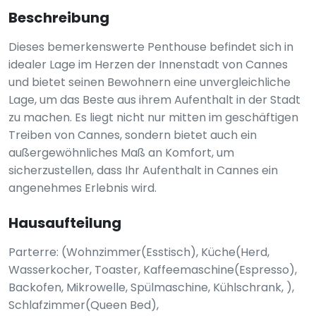
Beschreibung
Dieses bemerkenswerte Penthouse befindet sich in
idealer Lage im Herzen der Innenstadt von Cannes
und bietet seinen Bewohnern eine unvergleichliche
Lage, um das Beste aus ihrem Aufenthalt in der Stadt
zu machen. Es liegt nicht nur mitten im geschäftigen
Treiben von Cannes, sondern bietet auch ein
außergewöhnliches Maß an Komfort, um
sicherzustellen, dass Ihr Aufenthalt in Cannes ein
angenehmes Erlebnis wird.
Hausaufteilung
Parterre: (Wohnzimmer(Esstisch), Küche(Herd,
Wasserkocher, Toaster, Kaffeemaschine(Espresso),
Backofen, Mikrowelle, Spülmaschine, Kühlschrank, ),
Schlafzimmer(Queen Bed),