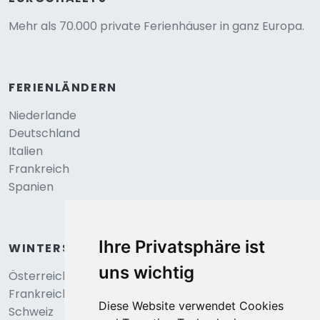
Mehr als 70.000 private Ferienhäuser in ganz Europa.
FERIENLÄNDERN
Niederlande
Deutschland
Italien
Frankreich
Spanien
Ihre Privatsphäre ist
WINTERSPORT
uns wichtig
Österreich
Frankreich
Diese Website verwendet Cookies
Schweiz