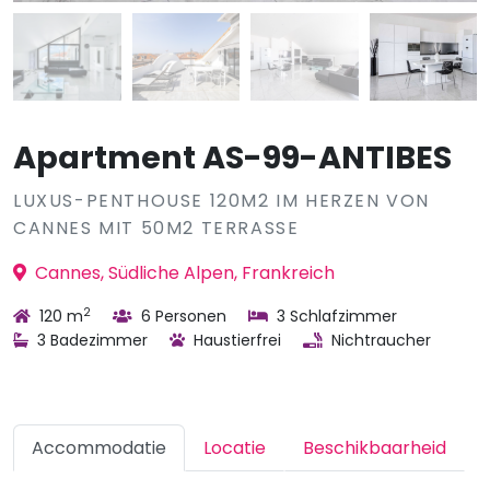
Apartment AS-99-ANTIBES
LUXUS-PENTHOUSE 120M2 IM HERZEN VON
CANNES MIT 50M2 TERRASSE
Cannes, Südliche Alpen, Frankreich
2
120 m
6 Personen
3 Schlafzimmer
3 Badezimmer
Haustierfrei
Nichtraucher
Accommodatie
Locatie
Beschikbaarheid