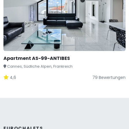
Apartment AS-99-ANTIBES
Cannes, Südliche Alpen, Frankreich
4,6
79 Bewertungen
EUROCHALETS