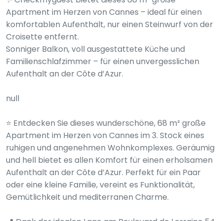
Apartment im Herzen von Cannes – ideal für einen
komfortablen Aufenthalt, nur einen Steinwurf von der
Croisette entfernt.
Sonniger Balkon, voll ausgestattete Küche und
Familienschlafzimmer – für einen unvergesslichen
Aufenthalt an der Côte d’Azur.
null
⭐ Entdecken Sie dieses wunderschöne, 68 m² große
Apartment im Herzen von Cannes im 3. Stock eines
ruhigen und angenehmen Wohnkomplexes. Geräumig
und hell bietet es allen Komfort für einen erholsamen
Aufenthalt an der Côte d’Azur. Perfekt für ein Paar
oder eine kleine Familie, vereint es Funktionalität,
Gemütlichkeit und mediterranen Charme.