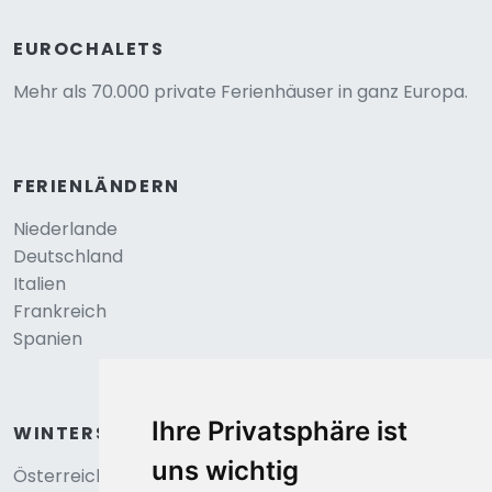
EUROCHALETS
Mehr als 70.000 private Ferienhäuser in ganz Europa.
FERIENLÄNDERN
Niederlande
Deutschland
Italien
Frankreich
Spanien
Ihre Privatsphäre ist
WINTERSPORT
uns wichtig
Österreich