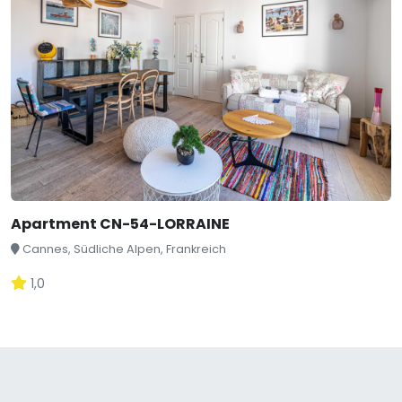
Apartment CN-54-LORRAINE
Cannes, Südliche Alpen, Frankreich
1,0