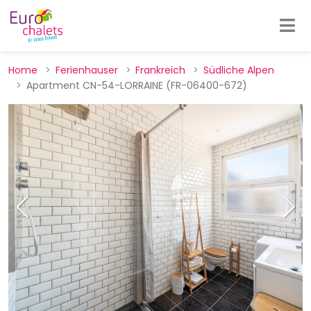
Home
Ferienhauser
Frankreich
Südliche Alpen
Apartment CN-54-LORRAINE (FR-06400-672)