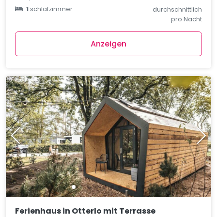
1
schlafzimmer
durchschnittlich
pro Nacht
Anzeigen
Ferienhaus in Otterlo mit Terrasse