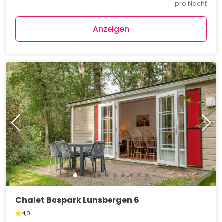
pro Nacht
Anzeigen
Chalet Bospark Lunsbergen 6
4,0