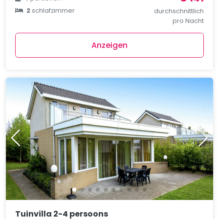
2
schlafzimmer
durchschnittlich
pro Nacht
Anzeigen
Tuinvilla 2-4 persoons