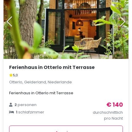
Ferienhaus in Otterlo mit Terrasse
5,0
Otterlo, Gelderland, Niederlande
Ferienhaus in Otterlo mit Terrasse
€ 140
2
personen
1
schlafzimmer
durchschnittlich
pro Nacht