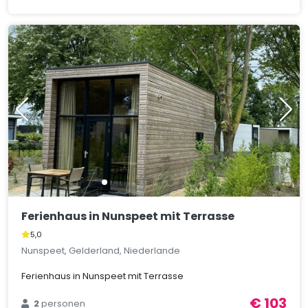
Ferienhaus in Nunspeet mit Terrasse
5,0
Nunspeet, Gelderland, Niederlande
Ferienhaus in Nunspeet mit Terrasse
€ 103
2
personen