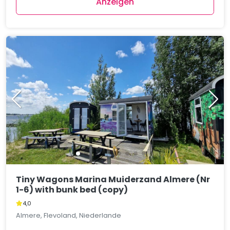
Anzeigen
Tiny Wagons Marina Muiderzand Almere (Nr
1-6) with bunk bed (copy)
4,0
Almere, Flevoland, Niederlande