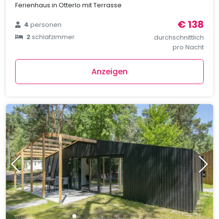
Ferienhaus in Otterlo mit Terrasse
€ 138
4
personen
2
schlafzimmer
durchschnittlich
pro Nacht
Anzeigen