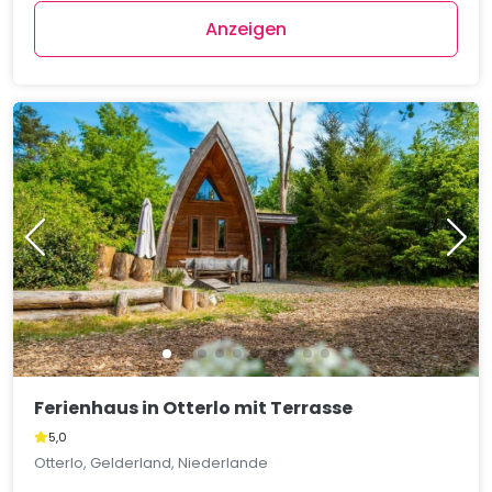
Anzeigen
Ferienhaus in Otterlo mit Terrasse
5,0
Otterlo, Gelderland, Niederlande