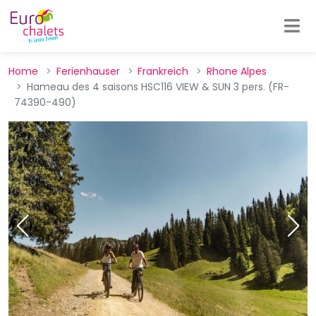
Home
Ferienhauser
Frankreich
Rhone Alpes
Hameau des 4 saisons HSC116 VIEW & SUN 3 pers. (FR-
74390-490)