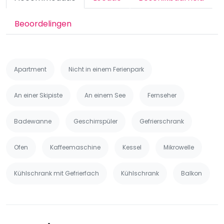
Beoordelingen
Apartment
Nicht in einem Ferienpark
An einer Skipiste
An einem See
Fernseher
Badewanne
Geschirrspüler
Gefrierschrank
Ofen
Kaffeemaschine
Kessel
Mikrowelle
Kühlschrank mit Gefrierfach
Kühlschrank
Balkon