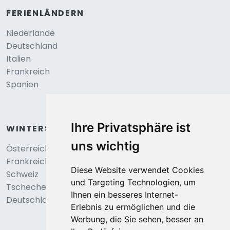
FERIENLÄNDERN
Niederlande
Deutschland
Italien
Frankreich
Spanien
Ihre Privatsphäre ist
WINTERSPORT
uns wichtig
Österreich
Frankreich
Diese Website verwendet Cookies
Schweiz
und Targeting Technologien, um
Tschechei
Ihnen ein besseres Internet-
Deutschland
Erlebnis zu ermöglichen und die
Werbung, die Sie sehen, besser an