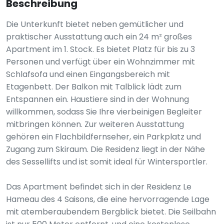
Beschreibung
Die Unterkunft bietet neben gemütlicher und
praktischer Ausstattung auch ein 24 m² großes
Apartment im 1. Stock. Es bietet Platz für bis zu 3
Personen und verfügt über ein Wohnzimmer mit
Schlafsofa und einen Eingangsbereich mit
Etagenbett. Der Balkon mit Talblick lädt zum
Entspannen ein. Haustiere sind in der Wohnung
willkommen, sodass Sie Ihre vierbeinigen Begleiter
mitbringen können. Zur weiteren Ausstattung
gehören ein Flachbildfernseher, ein Parkplatz und
Zugang zum Skiraum. Die Residenz liegt in der Nähe
des Sessellifts und ist somit ideal für Wintersportler.
Das Apartment befindet sich in der Residenz Le
Hameau des 4 Saisons, die eine hervorragende Lage
mit atemberaubendem Bergblick bietet. Die Seilbahn