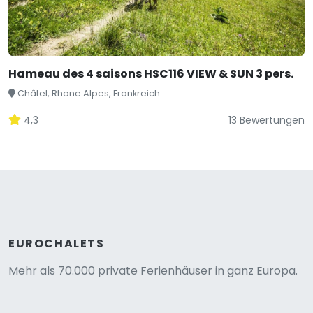
Hameau des 4 saisons HSC116 VIEW & SUN 3 pers.
Châtel, Rhone Alpes, Frankreich
4,3
13 Bewertungen
EUROCHALETS
Mehr als 70.000 private Ferienhäuser in ganz Europa.