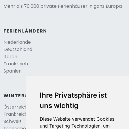
Mehr als 70.000 private Ferienhäuser in ganz Europa.
FERIENLÄNDERN
Niederlande
Deutschland
Italien
Frankreich
Spanien
Ihre Privatsphäre ist
WINTERSPORT
uns wichtig
Österreich
Frankreich
Diese Website verwendet Cookies
Schweiz
und Targeting Technologien, um
Tschechei