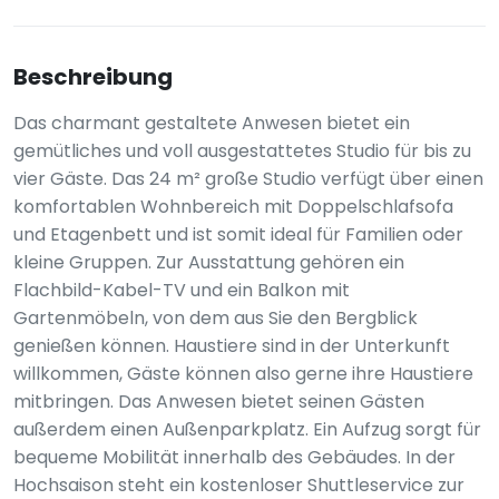
Beschreibung
Das charmant gestaltete Anwesen bietet ein
gemütliches und voll ausgestattetes Studio für bis zu
vier Gäste. Das 24 m² große Studio verfügt über einen
komfortablen Wohnbereich mit Doppelschlafsofa
und Etagenbett und ist somit ideal für Familien oder
kleine Gruppen. Zur Ausstattung gehören ein
Flachbild-Kabel-TV und ein Balkon mit
Gartenmöbeln, von dem aus Sie den Bergblick
genießen können. Haustiere sind in der Unterkunft
willkommen, Gäste können also gerne ihre Haustiere
mitbringen. Das Anwesen bietet seinen Gästen
außerdem einen Außenparkplatz. Ein Aufzug sorgt für
bequeme Mobilität innerhalb des Gebäudes. In der
Hochsaison steht ein kostenloser Shuttleservice zur