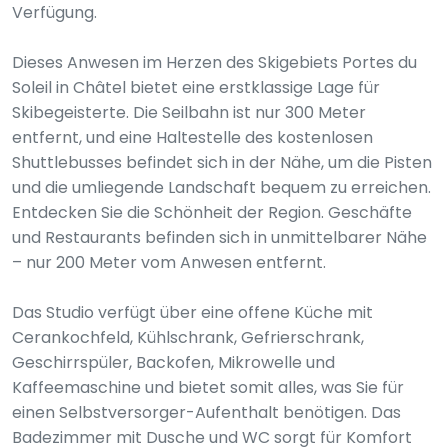
Verfügung.
Dieses Anwesen im Herzen des Skigebiets Portes du
Soleil in Châtel bietet eine erstklassige Lage für
Skibegeisterte. Die Seilbahn ist nur 300 Meter
entfernt, und eine Haltestelle des kostenlosen
Shuttlebusses befindet sich in der Nähe, um die Pisten
und die umliegende Landschaft bequem zu erreichen.
Entdecken Sie die Schönheit der Region. Geschäfte
und Restaurants befinden sich in unmittelbarer Nähe
– nur 200 Meter vom Anwesen entfernt.
Das Studio verfügt über eine offene Küche mit
Cerankochfeld, Kühlschrank, Gefrierschrank,
Geschirrspüler, Backofen, Mikrowelle und
Kaffeemaschine und bietet somit alles, was Sie für
einen Selbstversorger-Aufenthalt benötigen. Das
Badezimmer mit Dusche und WC sorgt für Komfort