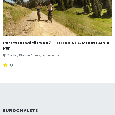
Portes Du Soleil PSA47 TELECABINE & MOUNTAIN 4
Per
Châtel, Rhone Alpes, Frankreich
4,0
EUROCHALETS