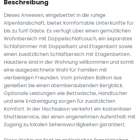
Beschreibung
Dieses Anwesen, eingebettet in die ruhige
Alpenlandschaft, bietet komfortable Unterkünfte für
bis zu fünf Gäste. Es verfügt über einen gemütlichen
Wohnbereich mit Doppelschlafcouch, ein separates
Schlafzimmer mit Doppelbett und Etagenbett sowie
einen zusätzlichen Schlafbereich mit Etagenbetten.
Haustiere sind in der Wohnung willkommen und somit
eine ausgezeichnete Wahl für Familien mit
vierbeinigen Freunden. Vom privaten Balkon aus
genießen Sie einen atemberaubenden Bergblick.
Optionale Leistungen wie Bettwäsche, Handtücher
und eine Endreinigung sorgen für zusätzlichen
Komfort. In der Hochsaison verkehrt ein kostenloser
Shuttleservice, der einen angenehmen Aufenthalt mit
Zugang zu lokalen Sehenswürdigkeiten garantiert.