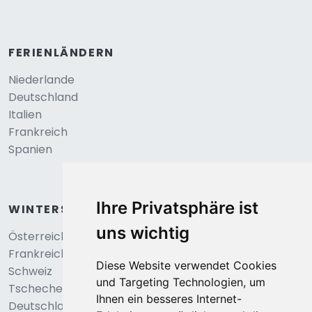
FERIENLÄNDERN
Niederlande
Deutschland
Italien
Frankreich
Spanien
Ihre Privatsphäre ist
WINTERSPORT
uns wichtig
Österreich
Frankreich
Diese Website verwendet Cookies
Schweiz
und Targeting Technologien, um
Tschechei
Ihnen ein besseres Internet-
Deutschland