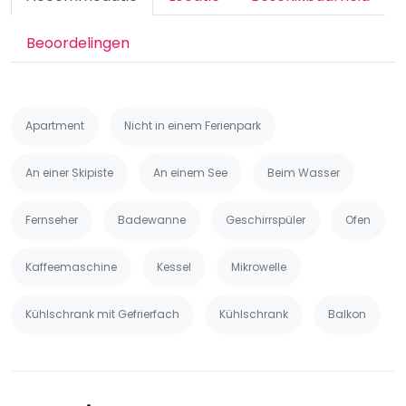
Beoordelingen
Apartment
Nicht in einem Ferienpark
An einer Skipiste
An einem See
Beim Wasser
Fernseher
Badewanne
Geschirrspüler
Ofen
Kaffeemaschine
Kessel
Mikrowelle
Kühlschrank mit Gefrierfach
Kühlschrank
Balkon