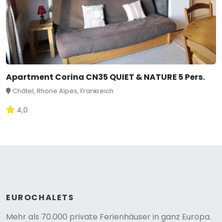
Apartment Corina CN35 QUIET & NATURE 5 Pers.
Châtel, Rhone Alpes, Frankreich
4,0
EUROCHALETS
Mehr als 70.000 private Ferienhäuser in ganz Europa.