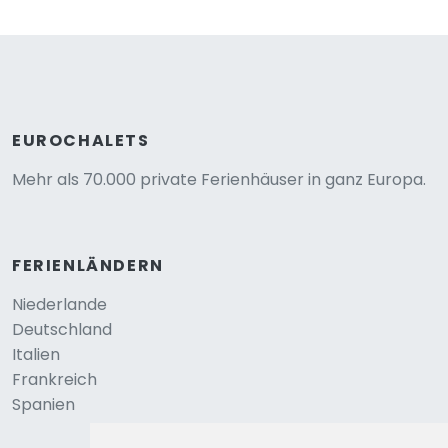
EUROCHALETS
Mehr als 70.000 private Ferienhäuser in ganz Europa.
FERIENLÄNDERN
Niederlande
Deutschland
Italien
Frankreich
Spanien