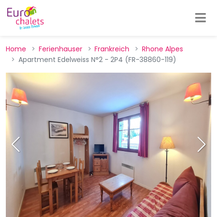
Home
Ferienhauser
Frankreich
Rhone Alpes
Apartment Edelweiss N°2 - 2P4 (FR-38860-119)