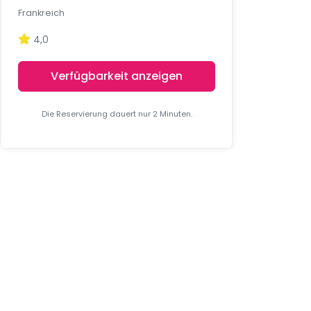
Frankreich
4,0
Verfügbarkeit anzeigen
Die Reservierung dauert nur 2 Minuten.