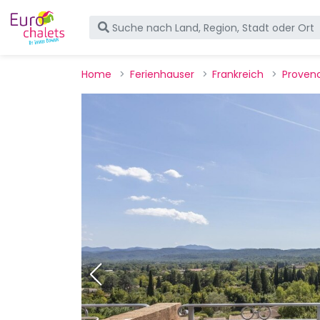
Home
Ferienhauser
Frankreich
Proven