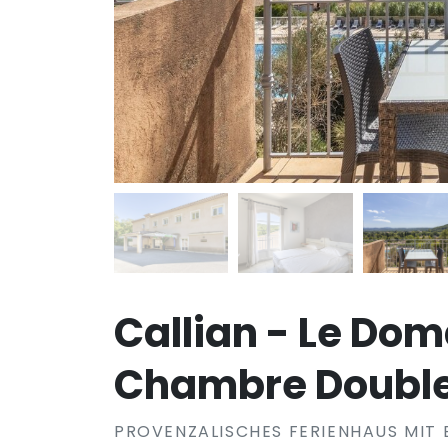
Callian - Le Do
Chambre Double
PROVENZALISCHES FERIENHAUS MIT