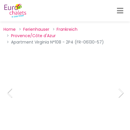
Home
Ferienhauser
Frankreich
Provence/Côte d'Azur
Apartment Virginia N°108 - 2P4 (FR-06130-57)