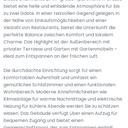
bietet eine helle und einladende Atmosphäre für bis
zu zwei Gäste. In einer reizvollen Gegend gelegen, in
der Nähe von Einkaufsmöglichkeiten und einer
Vielzahl von Restaurants, bietet die Unterkunft die
perfekte Balance zwischen Komfort und lokalem
Charme. Das Highlight ist der Außenbereich mit
privater Terrasse und Garten mit Gartenmöbeln –
ideal zum Entspannen an der frischen Luft.
Die durchdachte Einrichtung sorgt für einen
komfortablen Aufenthalt und umfasst ein
gemütliches Schlafzimmer und einen funktionalen
Wohnbereich. Moderne Annehmlichkeiten wie
Klimaanlage für warme Nachmittage und elektrische
Heizung für kühlere Abende werden Sie zu schätzen
wissen. Das Gebäude verfügt über einen Aufzug für
bequemen Zugang und bietet einen
Gemeinschaftspool, der zum Entspannen einlädt.