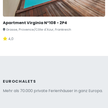
Apartment Virginia N°108 - 2P4
Grasse, Provence/Côte d'Azur, Frankreich
4,0
EUROCHALETS
Mehr als 70.000 private Ferienhäuser in ganz Europa.