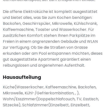
Die offene Elektroküche ist komplett ausgestattet
und bietet alles, was Sie zum Kochen benötigen:
Backofen, Geschirrspüler, Mikrowelle, Kühlschrank,
Kaffeemaschine, Toaster und Wasserkocher. Für
zusätzlichen Komfort stehen Ihnen Parkplätze im
Freien in einem angrenzenden Gebäude und WLAN
zur Verfügung. Ob Sie die Straßen von Grasse
erkunden oder am Pool entspannen möchten, dieses
gut ausgestattete Apartment garantiert einen
reibungslosen und angenehmen Aufenthalt.
Hausaufteilung
Küche(Wasserkocher, Kaffeemaschine, Backofen,
Mikrowelle, Kühl-/Gefrierkombination, , ),
Wohn/Esszimmer(Doppelschlafcouch, TV, Esstisch,
Sitzecke), Schlafzimmer(Einzelbett, Einzelbett,