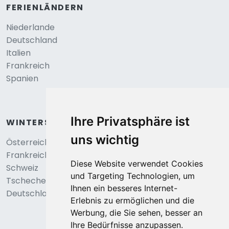
FERIENLÄNDERN
Niederlande
Deutschland
Italien
Frankreich
Spanien
Ihre Privatsphäre ist
WINTERSPORT
uns wichtig
Österreich
Frankreich
Diese Website verwendet Cookies
Schweiz
und Targeting Technologien, um
Tschechei
Ihnen ein besseres Internet-
Deutschland
Erlebnis zu ermöglichen und die
Werbung, die Sie sehen, besser an
Ihre Bedürfnisse anzupassen.