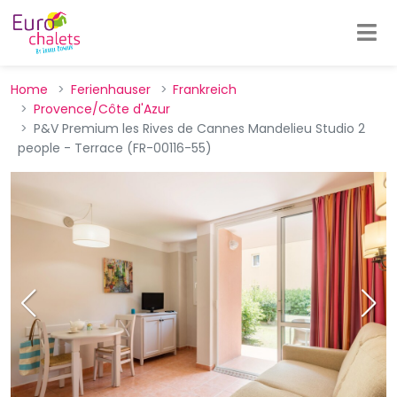
Home
Ferienhauser
Frankreich
Provence/Côte d'Azur
P&V Premium les Rives de Cannes Mandelieu Studio 2
people - Terrace (FR-00116-55)