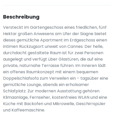
Beschreibung
Versteckt im Gartengeschoss eines friedlichen, fünf
Hektar großen Anwesens am Ufer der Siagne bietet
dieses gemütliche Apartment im Erdgeschoss einen
intimen Rückzugsort unweit von Cannes. Der helle,
durchdacht gestaltete Raum ist für zwei Personen
ausgelegt und verfügt über Glastüren, die auf eine
private, naturnahe Terrasse führen. Im Inneren lädt
ein offenes Raumkonzept mit einem bequemen
Doppelschlafsofa zum Verweilen ein – tagsüber eine
gemütliche Lounge, abends ein erholsamer
Schlafplatz. Zur modernen Ausstattung gehören
Klimaanlage, Fernseher, kostenfreies WLAN und eine
Küche mit Backofen und Mikrowelle, Geschirrspüler
und Kaffeemaschine.