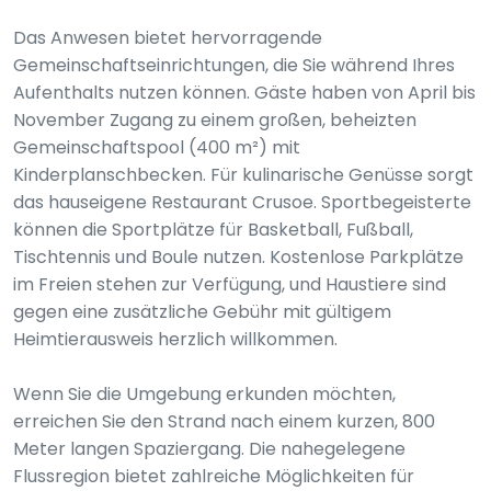
Das Anwesen bietet hervorragende
Gemeinschaftseinrichtungen, die Sie während Ihres
Aufenthalts nutzen können. Gäste haben von April bis
November Zugang zu einem großen, beheizten
Gemeinschaftspool (400 m²) mit
Kinderplanschbecken. Für kulinarische Genüsse sorgt
das hauseigene Restaurant Crusoe. Sportbegeisterte
können die Sportplätze für Basketball, Fußball,
Tischtennis und Boule nutzen. Kostenlose Parkplätze
im Freien stehen zur Verfügung, und Haustiere sind
gegen eine zusätzliche Gebühr mit gültigem
Heimtierausweis herzlich willkommen.
Wenn Sie die Umgebung erkunden möchten,
erreichen Sie den Strand nach einem kurzen, 800
Meter langen Spaziergang. Die nahegelegene
Flussregion bietet zahlreiche Möglichkeiten für