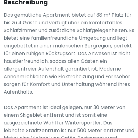
Beschreibung
Das gemütliche Apartment bietet auf 38 m² Platz für
bis zu 4 Gäste und verfügt über ein komfortables
Schlafzimmer und zusätzliche Schlafgelegenheiten. Es
bietet eine familienfreundliche Umgebung und liegt
eingebettet in einer malerischen Bergregion, perfekt
für einen ruhigen Rückzugsort. Das Anwesen ist nicht
haustierfreundlich, sodass allen Gästen ein
allergenfreier Aufenthalt garantiert ist. Moderne
Annehmlichkeiten wie Elektroheizung und Fernseher
sorgen für Komfort und Unterhaltung während Ihres
Aufenthalts.
Das Apartment ist ideal gelegen, nur 30 Meter von
einem Skigebiet entfernt und ist somit eine
ausgezeichnete Wahl für Wintersportler. Das
lebhafte Stadtzentrum ist nur 500 Meter entfernt und