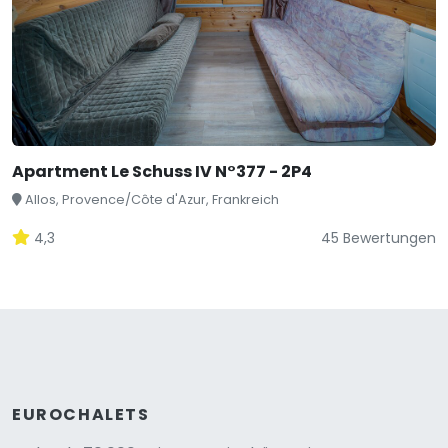
Apartment Le Schuss IV N°377 - 2P4
Allos, Provence/Côte d'Azur, Frankreich
4,3
45 Bewertungen
EUROCHALETS