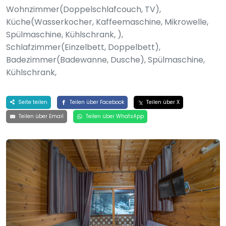
Wohnzimmer(Doppelschlafcouch, TV),
Küche(Wasserkocher, Kaffeemaschine, Mikrowelle,
Spülmaschine, Kühlschrank, ),
Schlafzimmer(Einzelbett, Doppelbett),
Badezimmer(Badewanne, Dusche), Spülmaschine,
Kühlschrank,
Seite teilen
Teilen über Facebook
Teilen über X
Teilen über Email
Teilen über WhatsApp