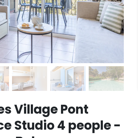
s Village Pont
e Studio 4 people -