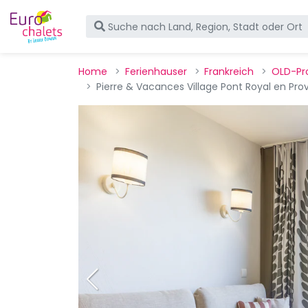
Home
Ferienhauser
Frankreich
OLD-Pr
Pierre & Vacances Village Pont Royal en Pro