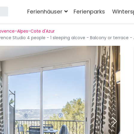
Ferienhäuser
Ferienparks
Winters
ovence-Alpes-Cote d'Azur
vence Studio 4 people - 1 sleeping alcove - Balcony or terrace 