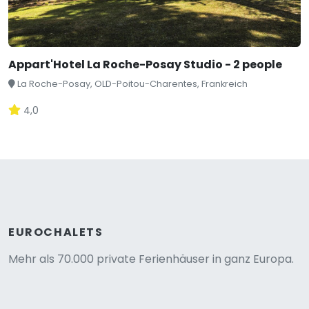
Appart'Hotel La Roche-Posay Studio - 2 people
La Roche-Posay, OLD-Poitou-Charentes, Frankreich
4,0
EUROCHALETS
Mehr als 70.000 private Ferienhäuser in ganz Europa.