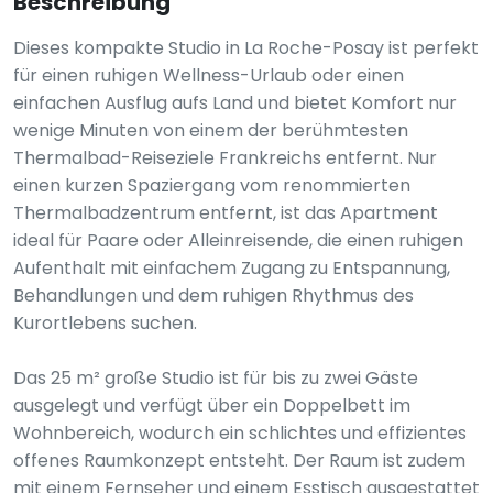
Beschreibung
Dieses kompakte Studio in La Roche-Posay ist perfekt
für einen ruhigen Wellness-Urlaub oder einen
einfachen Ausflug aufs Land und bietet Komfort nur
wenige Minuten von einem der berühmtesten
Thermalbad-Reiseziele Frankreichs entfernt. Nur
einen kurzen Spaziergang vom renommierten
Thermalbadzentrum entfernt, ist das Apartment
ideal für Paare oder Alleinreisende, die einen ruhigen
Aufenthalt mit einfachem Zugang zu Entspannung,
Behandlungen und dem ruhigen Rhythmus des
Kurortlebens suchen.
Das 25 m² große Studio ist für bis zu zwei Gäste
ausgelegt und verfügt über ein Doppelbett im
Wohnbereich, wodurch ein schlichtes und effizientes
offenes Raumkonzept entsteht. Der Raum ist zudem
mit einem Fernseher und einem Esstisch ausgestattet