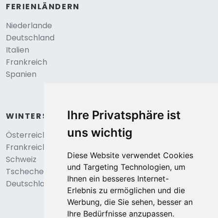
FERIENLÄNDERN
Niederlande
Deutschland
Italien
Frankreich
Spanien
Ihre Privatsphäre ist
WINTERSPORT
uns wichtig
Österreich
Frankreich
Diese Website verwendet Cookies
Schweiz
und Targeting Technologien, um
Tschechei
Ihnen ein besseres Internet-
Deutschland
Erlebnis zu ermöglichen und die
Werbung, die Sie sehen, besser an
Ihre Bedürfnisse anzupassen.