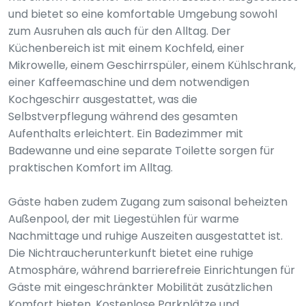
und bietet so eine komfortable Umgebung sowohl
zum Ausruhen als auch für den Alltag. Der
Küchenbereich ist mit einem Kochfeld, einer
Mikrowelle, einem Geschirrspüler, einem Kühlschrank,
einer Kaffeemaschine und dem notwendigen
Kochgeschirr ausgestattet, was die
Selbstverpflegung während des gesamten
Aufenthalts erleichtert. Ein Badezimmer mit
Badewanne und eine separate Toilette sorgen für
praktischen Komfort im Alltag.
Gäste haben zudem Zugang zum saisonal beheizten
Außenpool, der mit Liegestühlen für warme
Nachmittage und ruhige Auszeiten ausgestattet ist.
Die Nichtraucherunterkunft bietet eine ruhige
Atmosphäre, während barrierefreie Einrichtungen für
Gäste mit eingeschränkter Mobilität zusätzlichen
Komfort bieten. Kostenlose Parkplätze und