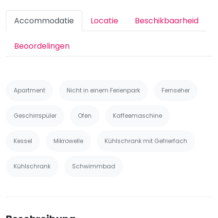
Accommodatie
Locatie
Beschikbaarheid
Beoordelingen
Apartment
Nicht in einem Ferienpark
Fernseher
Geschirrspüler
Ofen
Kaffeemaschine
Kessel
Mikrowelle
Kühlschrank mit Gefrierfach
Kühlschrank
Schwimmbad