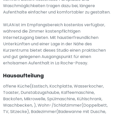
Waschmöglichkeiten tragen dazu bei, längere
Aufenthalte einfacher und komfortabler zu gestalten.
WLAN ist im Empfangsbereich kostenlos verfügbar,
während die Zimmer kostenpflichtigen
Internetzugang bieten. Mit haustierfreundlichen
Unterkünften und einer Lage in der Nähe des
Kurzentrums bietet dieses Studio einen praktischen
und gut gelegenen Ausgangspunkt für einen
erholsamen Aufenthalt in La Roche-Posay.
Hausaufteilung
offene Küche(Esstisch, Kochplatte, Wasserkocher,
Toaster, Dunstabzugshaube, Kaffeemaschine,
Backofen, Mikrowelle, Spülmaschine, Kühlschrank,
Waschbecken, ), Wohn-/Schlafzimmer(Doppelbett,
TV, Sitzecke), Badezimmer(Badewanne mit Dusche,