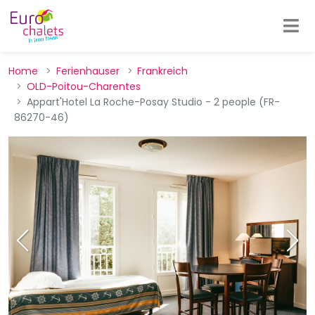
Home
Ferienhauser
Frankreich
OLD-Poitou-Charentes
Appart'Hotel La Roche-Posay Studio - 2 people (FR-
86270-46)