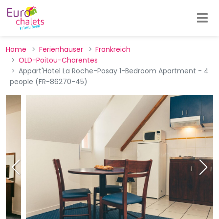
Home
Ferienhauser
Frankreich
OLD-Poitou-Charentes
Appart'Hotel La Roche-Posay 1-Bedroom Apartment - 4
people (FR-86270-45)