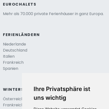
EUROCHALETS
Mehr als 70.000 private Ferienhäuser in ganz Europa.
FERIENLÄNDERN
Niederlande
Deutschland
Italien
Frankreich
Spanien
Ihre Privatsphäre ist
WINTERSPORT
uns wichtig
Österreich
Frankreich