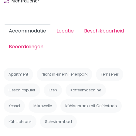
Nichtraucher
Accommodatie
Locatie
Beschikbaarheid
Beoordelingen
Apartment
Nicht in einem Ferienpark
Fernseher
Geschirrspüler
Ofen
Kaffeemaschine
Kessel
Mikrowelle
Kühlschrank mit Gefrierfach
Kühlschrank
Schwimmbad