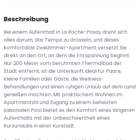
Beschreibung
Bei einem Aufenthalt in La Roche-Posay dreht sich
alles darum, das Tempo zu drosseln, und dieses
komfortable Zweizimmer-Apartment versetzt Sie
direkt an den Ort, an dem die Entspannung beginnt.
Nur 200 Meter vom berühmten Thermalbad der
Stadt entfernt, ist die Unterkunft ideal für Paare,
kleine Familien oder Gäste, die Wellness-
Behandlungen und einen ruhigen Urlaub auf dem Land
genießen möchten. Mit praktischem Wohnen im
Apartmentstil und Zugang zu einem beheizten
saisonalen Pool bietet es den Komfort eines längeren
Aufenthalts mit der Unbeschwertheit eines
Kurzurlaubs in einer Kurstadt.