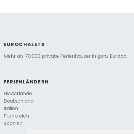
EUROCHALETS
Mehr als 70.000 private Ferienhäuser in ganz Europa.
FERIENLÄNDERN
Niederlande
Deutschland
Italien
Frankreich
Spanien