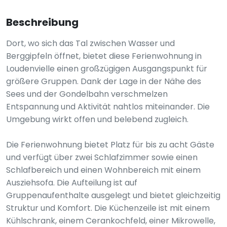
Beschreibung
Dort, wo sich das Tal zwischen Wasser und
Berggipfeln öffnet, bietet diese Ferienwohnung in
Loudenvielle einen großzügigen Ausgangspunkt für
größere Gruppen. Dank der Lage in der Nähe des
Sees und der Gondelbahn verschmelzen
Entspannung und Aktivität nahtlos miteinander. Die
Umgebung wirkt offen und belebend zugleich.
Die Ferienwohnung bietet Platz für bis zu acht Gäste
und verfügt über zwei Schlafzimmer sowie einen
Schlafbereich und einen Wohnbereich mit einem
Ausziehsofa. Die Aufteilung ist auf
Gruppenaufenthalte ausgelegt und bietet gleichzeitig
Struktur und Komfort. Die Küchenzeile ist mit einem
Kühlschrank, einem Cerankochfeld, einer Mikrowelle,