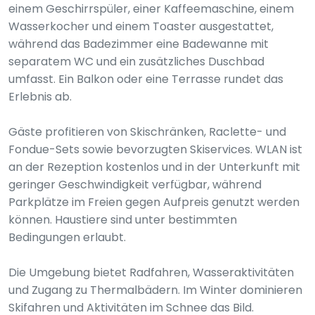
einem Geschirrspüler, einer Kaffeemaschine, einem
Wasserkocher und einem Toaster ausgestattet,
während das Badezimmer eine Badewanne mit
separatem WC und ein zusätzliches Duschbad
umfasst. Ein Balkon oder eine Terrasse rundet das
Erlebnis ab.
Gäste profitieren von Skischränken, Raclette- und
Fondue-Sets sowie bevorzugten Skiservices. WLAN ist
an der Rezeption kostenlos und in der Unterkunft mit
geringer Geschwindigkeit verfügbar, während
Parkplätze im Freien gegen Aufpreis genutzt werden
können. Haustiere sind unter bestimmten
Bedingungen erlaubt.
Die Umgebung bietet Radfahren, Wasseraktivitäten
und Zugang zu Thermalbädern. Im Winter dominieren
Skifahren und Aktivitäten im Schnee das Bild.