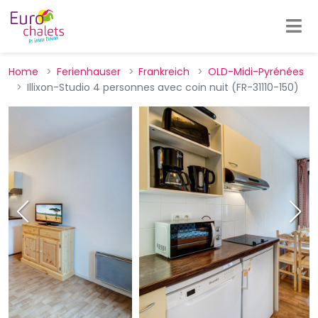
Home
Ferienhauser
Frankreich
OLD-Midi-Pyrénées
Illixon-Studio 4 personnes avec coin nuit (FR-31110-150)