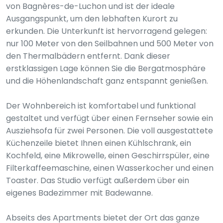
von Bagnères-de-Luchon und ist der ideale
Ausgangspunkt, um den lebhaften Kurort zu
erkunden. Die Unterkunft ist hervorragend gelegen:
nur 100 Meter von den Seilbahnen und 500 Meter von
den Thermalbädern entfernt. Dank dieser
erstklassigen Lage können Sie die Bergatmosphäre
und die Höhenlandschaft ganz entspannt genießen.
Der Wohnbereich ist komfortabel und funktional
gestaltet und verfügt über einen Fernseher sowie ein
Ausziehsofa für zwei Personen. Die voll ausgestattete
Küchenzeile bietet Ihnen einen Kühlschrank, ein
Kochfeld, eine Mikrowelle, einen Geschirrspüler, eine
Filterkaffeemaschine, einen Wasserkocher und einen
Toaster. Das Studio verfügt außerdem über ein
eigenes Badezimmer mit Badewanne.
Abseits des Apartments bietet der Ort das ganze