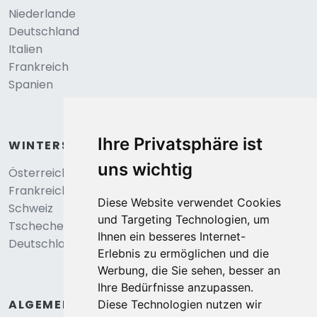
Niederlande
Deutschland
Italien
Frankreich
Spanien
Ihre Privatsphäre ist
WINTERSPORT
uns wichtig
Österreich
Frankreich
Diese Website verwendet Cookies
Schweiz
und Targeting Technologien, um
Tschechei
Ihnen ein besseres Internet-
Deutschland
Erlebnis zu ermöglichen und die
Werbung, die Sie sehen, besser an
Ihre Bedürfnisse anzupassen.
ALGEMEIN
Diese Technologien nutzen wir