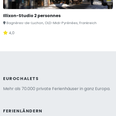
Illixon-Studio 2 personnes
Bagnères-de-Luchon, OLD-Midi-Pyrénées, Frankreich
4,0
EUROCHALETS
Mehr als 70.000 private Ferienhäuser in ganz Europa.
FERIENLÄNDERN