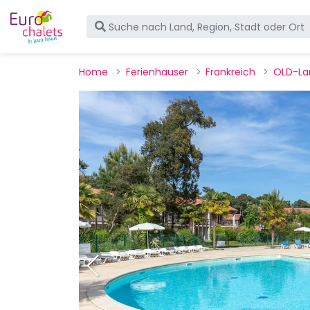
Home
Ferienhauser
Frankreich
OLD-La