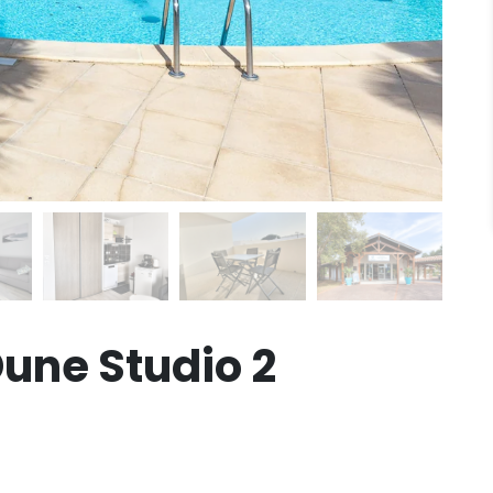
une Studio 2