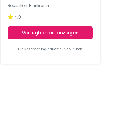
Roussillon, Frankreich
4,0
Verfügbarkeit anzeigen
Die Reservierung dauert nur 2 Minuten.