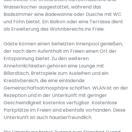
Wasserkocher ausgestattet, während das
Badezimmer eine Badewanne oder Dusche mit WC
und Föhn bietet. Ein Balkon oder eine Terrasse dient
als Erweiterung des Wohnbereichs ins Freie.
Gäste können einen beheizten Innenpool genießen,
der nach dem Aufenthalt im Freien einen Ort der
Entspannung bietet. Zu den weiteren
Annehmlichkeiten gehören eine Lounge mit
Billardtisch, Brettspiele zum Ausleihen und ein
Kreativbereich, die eine einladende
Gemeinschaftsatmosphäre schaffen. WLAN ist an der
Rezeption und in der Unterkunft mit geringer
Geschwindigkeit kostenlos verfügbar. Kostenlose
Parkplätze im Freien sind ebenfalls vorhanden. Diese
Unterkunft ist auch haustierfreundlich.