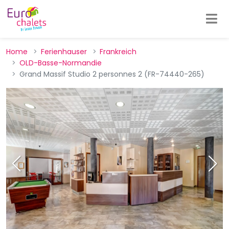
Home
Ferienhauser
Frankreich
OLD-Basse-Normandie
Grand Massif Studio 2 personnes 2 (FR-74440-265)