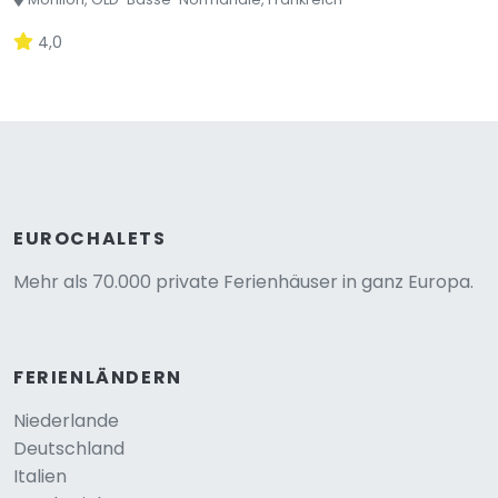
4,0
EUROCHALETS
Mehr als 70.000 private Ferienhäuser in ganz Europa.
FERIENLÄNDERN
Niederlande
Deutschland
Italien