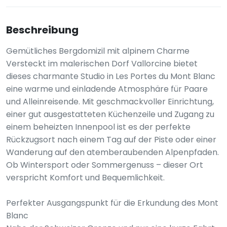
Beschreibung
Gemütliches Bergdomizil mit alpinem Charme
Versteckt im malerischen Dorf Vallorcine bietet
dieses charmante Studio in Les Portes du Mont Blanc
eine warme und einladende Atmosphäre für Paare
und Alleinreisende. Mit geschmackvoller Einrichtung,
einer gut ausgestatteten Küchenzeile und Zugang zu
einem beheizten Innenpool ist es der perfekte
Rückzugsort nach einem Tag auf der Piste oder einer
Wanderung auf den atemberaubenden Alpenpfaden.
Ob Wintersport oder Sommergenuss – dieser Ort
verspricht Komfort und Bequemlichkeit.
Perfekter Ausgangspunkt für die Erkundung des Mont
Blanc