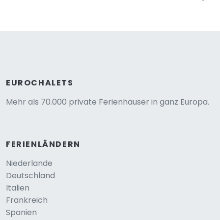
EUROCHALETS
Mehr als 70.000 private Ferienhäuser in ganz Europa.
FERIENLÄNDERN
Niederlande
Deutschland
Italien
Frankreich
Spanien