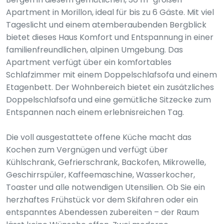
Apartment in Morillon, ideal für bis zu 6 Gäste. Mit viel
Tageslicht und einem atemberaubenden Bergblick
bietet dieses Haus Komfort und Entspannung in einer
familienfreundlichen, alpinen Umgebung. Das
Apartment verfügt über ein komfortables
Schlafzimmer mit einem Doppelschlafsofa und einem
Etagenbett. Der Wohnbereich bietet ein zusätzliches
Doppelschlafsofa und eine gemütliche Sitzecke zum
Entspannen nach einem erlebnisreichen Tag.
Die voll ausgestattete offene Küche macht das
Kochen zum Vergnügen und verfügt über
Kühlschrank, Gefrierschrank, Backofen, Mikrowelle,
Geschirrspüler, Kaffeemaschine, Wasserkocher,
Toaster und alle notwendigen Utensilien. Ob Sie ein
herzhaftes Frühstück vor dem Skifahren oder ein
entspanntes Abendessen zubereiten – der Raum