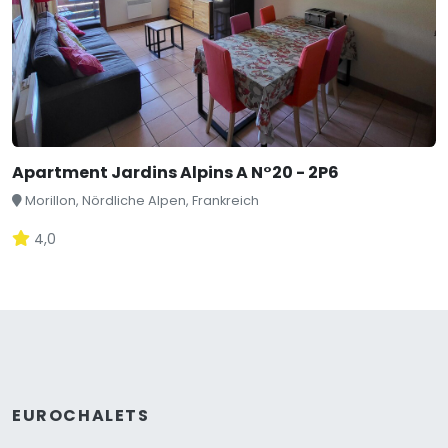
Apartment Jardins Alpins A N°20 - 2P6
Morillon, Nördliche Alpen, Frankreich
4,0
EUROCHALETS