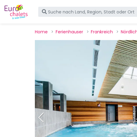
Home
Ferienhauser
Frankreich
Nördlic