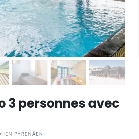
io 3 personnes avec
OHEN PYRENÄEN