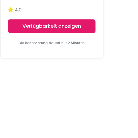
4,0
Verfügbarkeit anzeigen
Die Reservierung dauert nur 2 Minuten.