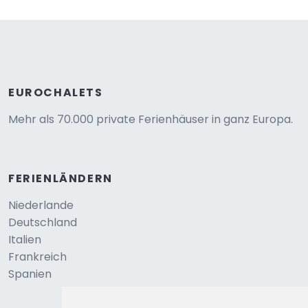
EUROCHALETS
Mehr als 70.000 private Ferienhäuser in ganz Europa.
FERIENLÄNDERN
Niederlande
Deutschland
Italien
Frankreich
Spanien