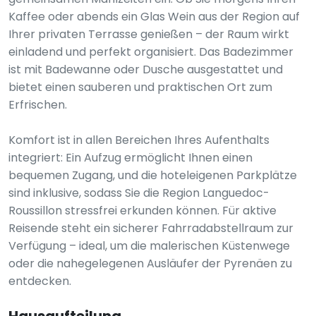
Kaffee oder abends ein Glas Wein aus der Region auf
Ihrer privaten Terrasse genießen – der Raum wirkt
einladend und perfekt organisiert. Das Badezimmer
ist mit Badewanne oder Dusche ausgestattet und
bietet einen sauberen und praktischen Ort zum
Erfrischen.
Komfort ist in allen Bereichen Ihres Aufenthalts
integriert: Ein Aufzug ermöglicht Ihnen einen
bequemen Zugang, und die hoteleigenen Parkplätze
sind inklusive, sodass Sie die Region Languedoc-
Roussillon stressfrei erkunden können. Für aktive
Reisende steht ein sicherer Fahrradabstellraum zur
Verfügung – ideal, um die malerischen Küstenwege
oder die nahegelegenen Ausläufer der Pyrenäen zu
entdecken.