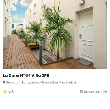
La Dune N°64 Villa 3P6
Sérignan, Languedoc-Roussillon, Frankreich
4,6
10 Bewertungen