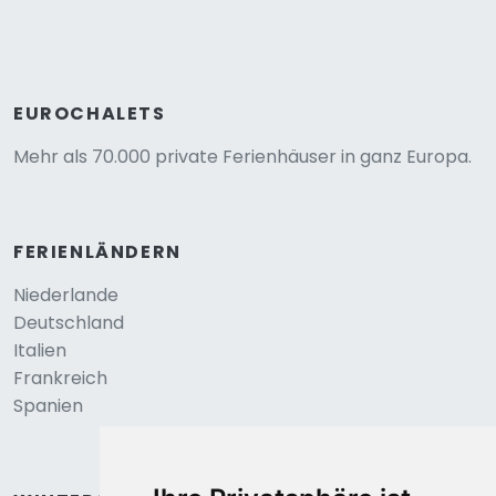
EUROCHALETS
Mehr als 70.000 private Ferienhäuser in ganz Europa.
FERIENLÄNDERN
Niederlande
Deutschland
Italien
Frankreich
Spanien