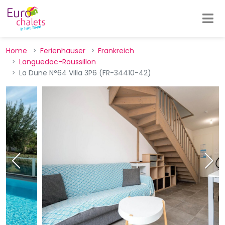
Home
Ferienhauser
Frankreich
Languedoc-Roussillon
La Dune N°64 Villa 3P6 (FR-34410-42)