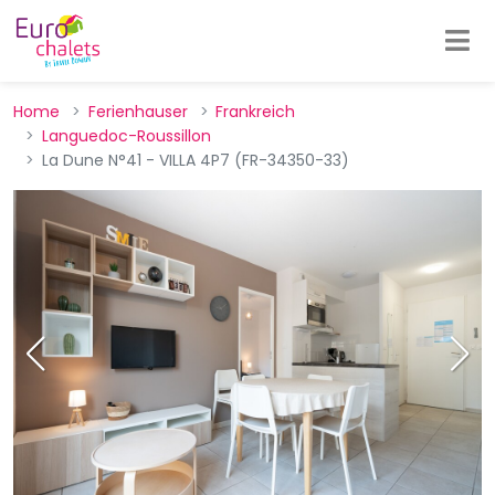
Home
Ferienhauser
Frankreich
Languedoc-Roussillon
La Dune N°41 - VILLA 4P7 (FR-34350-33)