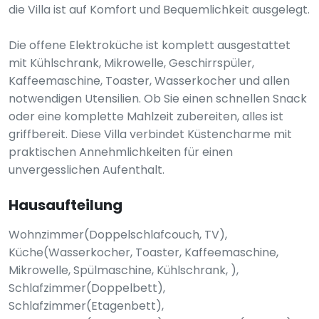
die Villa ist auf Komfort und Bequemlichkeit ausgelegt.
Die offene Elektroküche ist komplett ausgestattet
mit Kühlschrank, Mikrowelle, Geschirrspüler,
Kaffeemaschine, Toaster, Wasserkocher und allen
notwendigen Utensilien. Ob Sie einen schnellen Snack
oder eine komplette Mahlzeit zubereiten, alles ist
griffbereit. Diese Villa verbindet Küstencharme mit
praktischen Annehmlichkeiten für einen
unvergesslichen Aufenthalt.
Hausaufteilung
Wohnzimmer(Doppelschlafcouch, TV),
Küche(Wasserkocher, Toaster, Kaffeemaschine,
Mikrowelle, Spülmaschine, Kühlschrank, ),
Schlafzimmer(Doppelbett),
Schlafzimmer(Etagenbett),