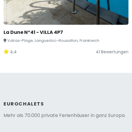
La Dune N°41 - VILLA 4P7
Valras-Plage, Languedoc-Roussillon, Frankreich
4,4
41 Bewertungen
EUROCHALETS
Mehr als 70.000 private Ferienhäuser in ganz Europa.