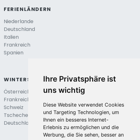
FERIENLÄNDERN
Niederlande
Deutschland
Italien
Frankreich
Spanien
Ihre Privatsphäre ist
WINTERSPORT
uns wichtig
Österreich
Frankreich
Diese Website verwendet Cookies
Schweiz
und Targeting Technologien, um
Tschechei
Ihnen ein besseres Internet-
Deutschland
Erlebnis zu ermöglichen und die
Werbung, die Sie sehen, besser an