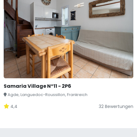
Samaria Village N°11 - 2P6
Agde, Languedoc-Roussillon, Frankreich
4,4
32 Bewertungen