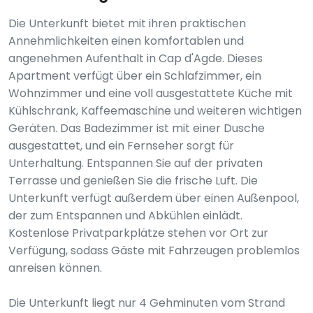
Die Unterkunft bietet mit ihren praktischen
Annehmlichkeiten einen komfortablen und
angenehmen Aufenthalt in Cap d'Agde. Dieses
Apartment verfügt über ein Schlafzimmer, ein
Wohnzimmer und eine voll ausgestattete Küche mit
Kühlschrank, Kaffeemaschine und weiteren wichtigen
Geräten. Das Badezimmer ist mit einer Dusche
ausgestattet, und ein Fernseher sorgt für
Unterhaltung. Entspannen Sie auf der privaten
Terrasse und genießen Sie die frische Luft. Die
Unterkunft verfügt außerdem über einen Außenpool,
der zum Entspannen und Abkühlen einlädt.
Kostenlose Privatparkplätze stehen vor Ort zur
Verfügung, sodass Gäste mit Fahrzeugen problemlos
anreisen können.
Die Unterkunft liegt nur 4 Gehminuten vom Strand