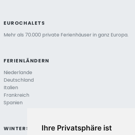
EUROCHALETS
Mehr als 70.000 private Ferienhäuser in ganz Europa.
FERIENLÄNDERN
Niederlande
Deutschland
Italien
Frankreich
Spanien
Ihre Privatsphäre ist
WINTERSPORT