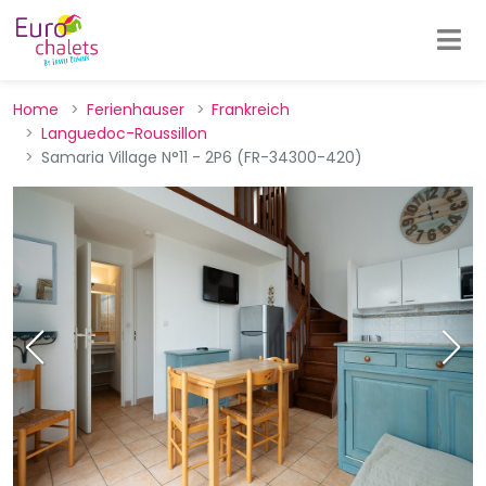
Home
Ferienhauser
Frankreich
Languedoc-Roussillon
Samaria Village N°11 - 2P6 (FR-34300-420)