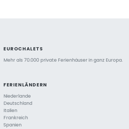
EUROCHALETS
Mehr als 70.000 private Ferienhäuser in ganz Europa.
FERIENLÄNDERN
Niederlande
Deutschland
Italien
Frankreich
Spanien