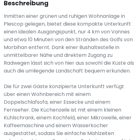
Beschreibung
Inmitten einer grünen und ruhigen Wohnanlage in
Plescop gelegen, bietet diese kompakte Unterkunft
einen idealen Ausgangspunkt, nur 4 km von Vannes
und etwa 10 Minuten von den Stränden des Golfs von
Morbihan entfernt. Dank einer Bushaltestelle in
unmittelbarer Nähe und direktem Zugang zu
Radwegen lässt sich von hier aus sowohl die Küste als
auch die umliegende Landschaft bequem erkunden.
Die für zwei Gäste konzipierte Unterkunft verfügt
über einen Wohnbereich mit einem
Doppelschlafsofa, einer Essecke und einem
Fernseher. Die Küchenzeile ist mit einem kleinen
Kühlschrank, einem Kochfeld, einer Mikrowelle, einer
Kaffeemaschine und einem Wasserkocher
ausgestattet, sodass Sie einfache Mahlzeiten