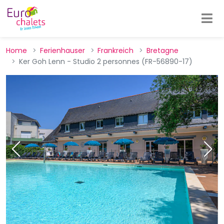
Home
Ferienhauser
Frankreich
Bretagne
Ker Goh Lenn - Studio 2 personnes (FR-56890-17)