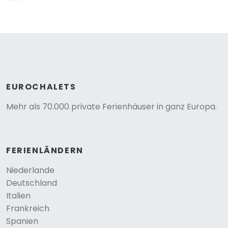
EUROCHALETS
Mehr als 70.000 private Ferienhäuser in ganz Europa.
FERIENLÄNDERN
Niederlande
Deutschland
Italien
Frankreich
Spanien