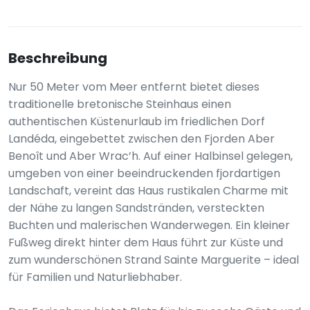
Beschreibung
Nur 50 Meter vom Meer entfernt bietet dieses
traditionelle bretonische Steinhaus einen
authentischen Küstenurlaub im friedlichen Dorf
Landéda, eingebettet zwischen den Fjorden Aber
Benoît und Aber Wrac’h. Auf einer Halbinsel gelegen,
umgeben von einer beeindruckenden fjordartigen
Landschaft, vereint das Haus rustikalen Charme mit
der Nähe zu langen Sandstränden, versteckten
Buchten und malerischen Wanderwegen. Ein kleiner
Fußweg direkt hinter dem Haus führt zur Küste und
zum wunderschönen Strand Sainte Marguerite – ideal
für Familien und Naturliebhaber.