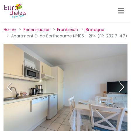
Home
Ferienhauser
Frankreich
Bretagne
Apartment D. de Bertheaume N°105 - 2P4 (FR-29217-47)