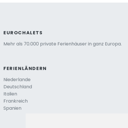
EUROCHALETS
Mehr als 70.000 private Ferienhäuser in ganz Europa.
FERIENLÄNDERN
Niederlande
Deutschland
Italien
Frankreich
Spanien