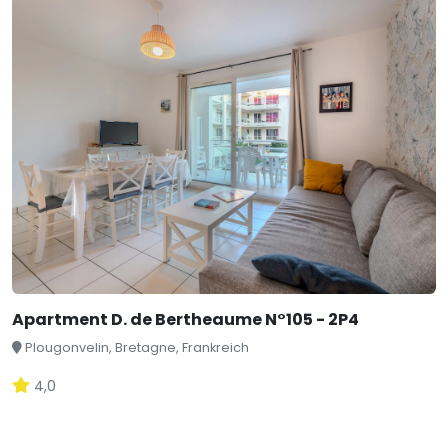
Apartment D. de Bertheaume N°105 - 2P4
Plougonvelin, Bretagne, Frankreich
4,0