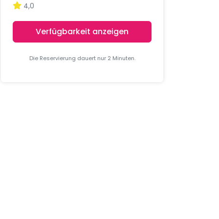
4,0
Verfügbarkeit anzeigen
Die Reservierung dauert nur 2 Minuten.