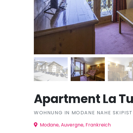
Apartment La Tu
WOHNUNG IN MODANE NAHE SKIPIST
Modane, Auvergne, Frankreich