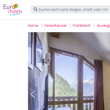
Home
Ferienhauser
Frankreich
Auverg