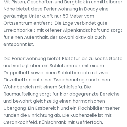
Mit Pisten, Geschäften und Bergblick in unmittelbarer
Nähe bietet diese Ferienwohnung in Doucy eine
geräumige Unterkunft nur 50 Meter vom
Ortszentrum entfernt. Die Lage verbindet gute
Erreichbarkeit mit offener Alpenlandschaft und sorgt
für einen Aufenthalt, der sowohl aktiv als auch
entspannt ist.
Die Ferienwohnung bietet Platz für bis zu sechs Gäste
und verfügt über ein Schlafzimmer mit einem
Doppelbett sowie einen Schlafbereich mit zwei
Einzelbetten auf einer Zwischenetage und einen
Wohnbereich mit einem Schlafsofa. Die
Raumaufteilung sorgt für klar abgegrenzte Bereiche
und bewahrt gleichzeitig einen harmonischen
Übergang. Ein Essbereich und ein Flachbildfernseher
runden die Einrichtung ab. Die Küchenzeile ist mit
Cerankochfeld, Kühlschrank mit Gefrierfach,