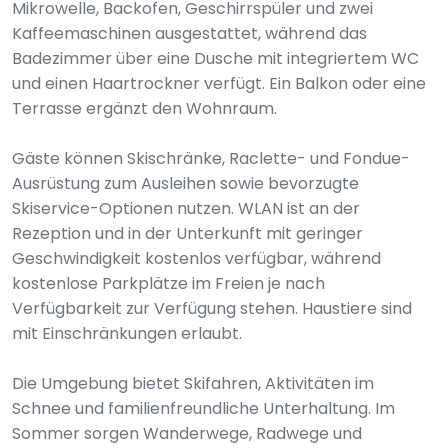
Mikrowelle, Backofen, Geschirrspüler und zwei
Kaffeemaschinen ausgestattet, während das
Badezimmer über eine Dusche mit integriertem WC
und einen Haartrockner verfügt. Ein Balkon oder eine
Terrasse ergänzt den Wohnraum.
Gäste können Skischränke, Raclette- und Fondue-
Ausrüstung zum Ausleihen sowie bevorzugte
Skiservice-Optionen nutzen. WLAN ist an der
Rezeption und in der Unterkunft mit geringer
Geschwindigkeit kostenlos verfügbar, während
kostenlose Parkplätze im Freien je nach
Verfügbarkeit zur Verfügung stehen. Haustiere sind
mit Einschränkungen erlaubt.
Die Umgebung bietet Skifahren, Aktivitäten im
Schnee und familienfreundliche Unterhaltung. Im
Sommer sorgen Wanderwege, Radwege und