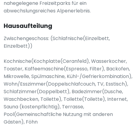
nahegelegene Freizeitparks für ein
abwechslungsreiches Alpenerlebnis.
Hausaufteilung
Zwischengeschoss: (Schlafnische(Einzelbett,
Einzelbett))
Kochnische(Kochplatte(Ceranfeld), Wasserkocher,
Toaster, Kaffeemaschine(Espresso, Filter), Backofen,
Mikrowelle, Spülmaschine, Kühl-/Gefrierkombination),
Wohn/Esszimmer(Doppelschlafcouch, TV, Esstisch),
Schlafzimmer(Doppelbett), Badezimmer(Dusche,
Waschbecken, Toilette), Toilette(Toilette), Internet,
Sauna (kostenpflichtig), Terrasse,
Pool(Gemeinschaftliche Nutzung mit anderen
Gästen), Föhn