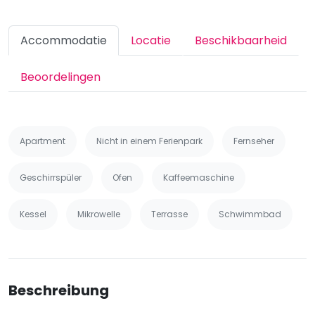
Accommodatie
Locatie
Beschikbaarheid
Beoordelingen
Apartment
Nicht in einem Ferienpark
Fernseher
Geschirrspüler
Ofen
Kaffeemaschine
Kessel
Mikrowelle
Terrasse
Schwimmbad
Beschreibung