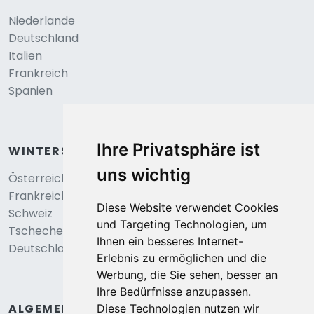
Niederlande
Deutschland
Italien
Frankreich
Spanien
Ihre Privatsphäre ist
WINTERSPORT
uns wichtig
Österreich
Frankreich
Diese Website verwendet Cookies
Schweiz
und Targeting Technologien, um
Tschechei
Ihnen ein besseres Internet-
Deutschland
Erlebnis zu ermöglichen und die
Werbung, die Sie sehen, besser an
Ihre Bedürfnisse anzupassen.
ALGEMEIN
Diese Technologien nutzen wir