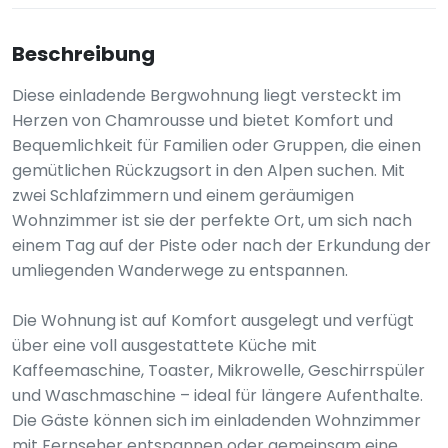
Beschreibung
Diese einladende Bergwohnung liegt versteckt im
Herzen von Chamrousse und bietet Komfort und
Bequemlichkeit für Familien oder Gruppen, die einen
gemütlichen Rückzugsort in den Alpen suchen. Mit
zwei Schlafzimmern und einem geräumigen
Wohnzimmer ist sie der perfekte Ort, um sich nach
einem Tag auf der Piste oder nach der Erkundung der
umliegenden Wanderwege zu entspannen.
Die Wohnung ist auf Komfort ausgelegt und verfügt
über eine voll ausgestattete Küche mit
Kaffeemaschine, Toaster, Mikrowelle, Geschirrspüler
und Waschmaschine – ideal für längere Aufenthalte.
Die Gäste können sich im einladenden Wohnzimmer
mit Fernseher entspannen oder gemeinsam eine