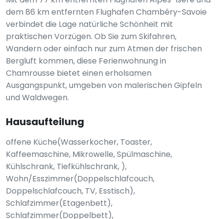
dem 86 km entfernten Flughafen Chambéry-Savoie
verbindet die Lage natürliche Schönheit mit
praktischen Vorzügen. Ob Sie zum Skifahren,
Wandern oder einfach nur zum Atmen der frischen
Bergluft kommen, diese Ferienwohnung in
Chamrousse bietet einen erholsamen
Ausgangspunkt, umgeben von malerischen Gipfeln
und Waldwegen.
Hausaufteilung
offene Küche(Wasserkocher, Toaster,
Kaffeemaschine, Mikrowelle, Spülmaschine,
Kühlschrank, Tiefkühlschrank, ),
Wohn/Esszimmer(Doppelschlafcouch,
Doppelschlafcouch, TV, Esstisch),
Schlafzimmer(Etagenbett),
Schlafzimmer(Doppelbett),