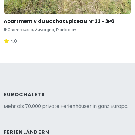
Apartment V du Bachat Epicea B N°22 - 3P6
Chamrousse, Auvergne, Frankreich
4,0
EUROCHALETS
Mehr als 70.000 private Ferienhäuser in ganz Europa.
FERIENLÄNDERN