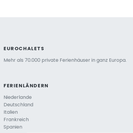
EUROCHALETS
Mehr als 70.000 private Ferienhäuser in ganz Europa.
FERIENLÄNDERN
Niederlande
Deutschland
Italien
Frankreich
Spanien