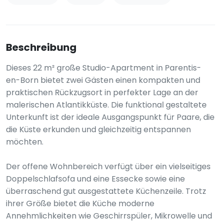
Beschreibung
Dieses 22 m² große Studio-Apartment in Parentis-
en-Born bietet zwei Gästen einen kompakten und
praktischen Rückzugsort in perfekter Lage an der
malerischen Atlantikküste. Die funktional gestaltete
Unterkunft ist der ideale Ausgangspunkt für Paare, die
die Küste erkunden und gleichzeitig entspannen
möchten.
Der offene Wohnbereich verfügt über ein vielseitiges
Doppelschlafsofa und eine Essecke sowie eine
überraschend gut ausgestattete Küchenzeile. Trotz
ihrer Größe bietet die Küche moderne
Annehmlichkeiten wie Geschirrspüler, Mikrowelle und