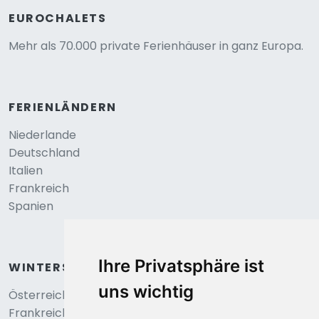
EUROCHALETS
Mehr als 70.000 private Ferienhäuser in ganz Europa.
FERIENLÄNDERN
Niederlande
Deutschland
Italien
Frankreich
Spanien
Ihre Privatsphäre ist
WINTERSPORT
uns wichtig
Österreich
Frankreich