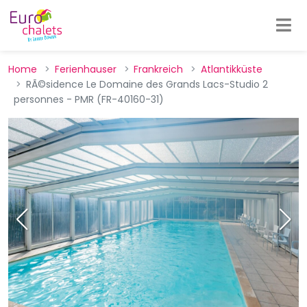
Home
Ferienhauser
Frankreich
Atlantikküste
RÃ©sidence Le Domaine des Grands Lacs-Studio 2
personnes - PMR (FR-40160-31)