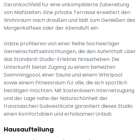
Cerankochfeld für eine unkomplizierte Zubereitung
von Mahlzeiten. Eine private Terrasse erweitert den
Wohnraum nach draußen und lädt zum Genießen des
Morgenkaffees oder der Abendluft ein.
Gäste profitieren von einer Reihe hochwertiger
Gemeinschaftseinrichtungen, die den Aufenthalt über
das Standard-Studio-Erlebnis hinausheben. Die
Unterkunft bietet Zugang zu einem beheizten
Swimmingpool, einer Sauna und einem Whirlpool
sowie einem Fitnessraum für alle, die sich sportlich
betätigen möchten. Mit kostenlosem Internetzugang
und der Lage nahe der Naturschönheit der
französischen Südwestküste garantiert dieses Studio
einen komfortablen und erholsamen Urlaub.
Hausaufteilung