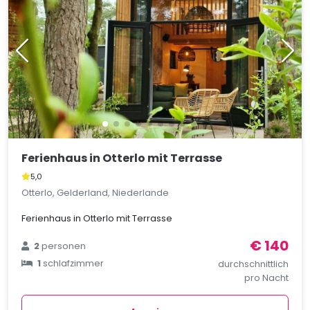
Ferienhaus in Otterlo mit Terrasse
5,0
Otterlo, Gelderland, Niederlande
Ferienhaus in Otterlo mit Terrasse
€ 140
2
personen
1
schlafzimmer
durchschnittlich
pro Nacht