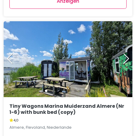
Anzeigen
Tiny Wagons Marina Muiderzand Almere (Nr
1-6) with bunk bed (copy)
4,0
Almere, Flevoland, Niederlande