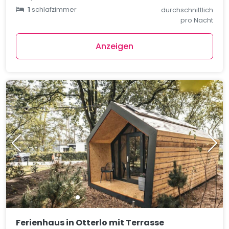
1
schlafzimmer
durchschnittlich
pro Nacht
Anzeigen
Ferienhaus in Otterlo mit Terrasse