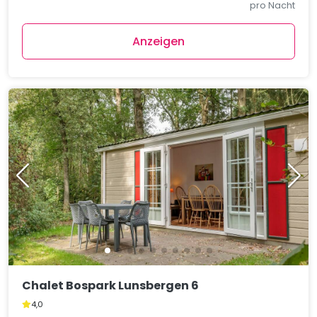
pro Nacht
Anzeigen
Chalet Bospark Lunsbergen 6
4,0