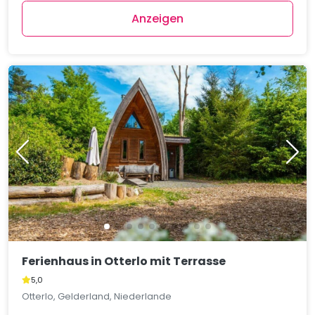
Anzeigen
Ferienhaus in Otterlo mit Terrasse
5,0
Otterlo, Gelderland, Niederlande