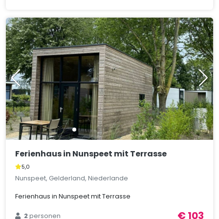
Ferienhaus in Nunspeet mit Terrasse
5,0
Nunspeet, Gelderland, Niederlande
Ferienhaus in Nunspeet mit Terrasse
€ 103
2
personen