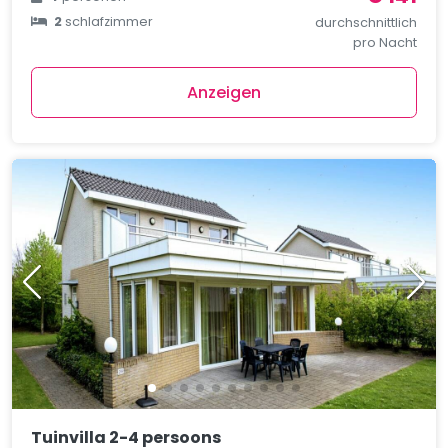
2
schlafzimmer
durchschnittlich
pro Nacht
Anzeigen
Tuinvilla 2-4 persoons