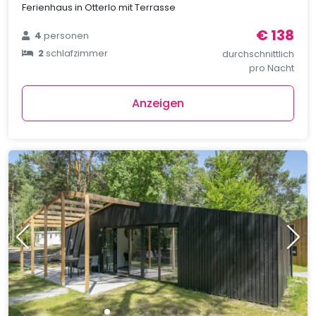
Ferienhaus in Otterlo mit Terrasse
€ 138
4
personen
2
schlafzimmer
durchschnittlich
pro Nacht
Anzeigen