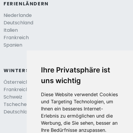
FERIENLÄNDERN
Niederlande
Deutschland
Italien
Frankreich
Spanien
Ihre Privatsphäre ist
WINTERSPORT
uns wichtig
Österreich
Frankreich
Diese Website verwendet Cookies
Schweiz
und Targeting Technologien, um
Tschechei
Ihnen ein besseres Internet-
Deutschland
Erlebnis zu ermöglichen und die
Werbung, die Sie sehen, besser an
Ihre Bedürfnisse anzupassen.