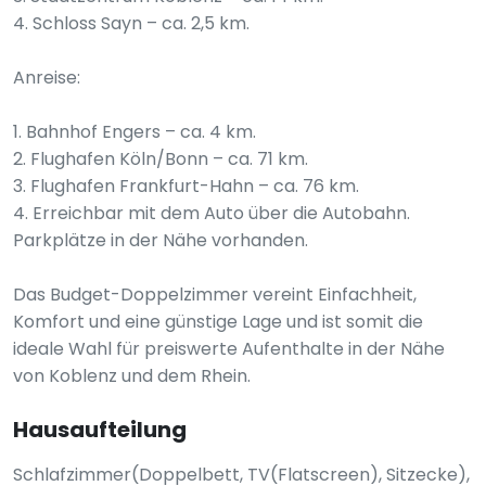
4. Schloss Sayn – ca. 2,5 km.
Anreise:
1. Bahnhof Engers – ca. 4 km.
2. Flughafen Köln/Bonn – ca. 71 km.
3. Flughafen Frankfurt-Hahn – ca. 76 km.
4. Erreichbar mit dem Auto über die Autobahn.
Parkplätze in der Nähe vorhanden.
Das Budget-Doppelzimmer vereint Einfachheit,
Komfort und eine günstige Lage und ist somit die
ideale Wahl für preiswerte Aufenthalte in der Nähe
von Koblenz und dem Rhein.
Hausaufteilung
Schlafzimmer(Doppelbett, TV(Flatscreen), Sitzecke),