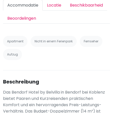
Accommodatie
Locatie
Beschikbaarheid
Beoordelingen
Apartment
Nicht in einem Ferienpark
Fernseher
Aufzug
Beschreibung
Das Bendorf Hotel by Belvilla in Bendorf bei Koblenz
bietet Paaren und Kurzreisenden praktischen
Komfort und ein hervorragendes Preis-Leistungs-
Verhältnis. Das Budget-Doppelzimmer (14 m²) ist