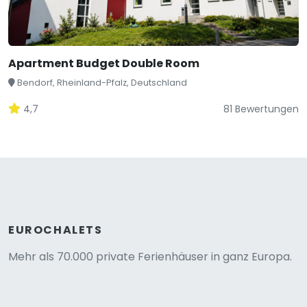
Apartment Budget Double Room
Bendorf, Rheinland-Pfalz, Deutschland
4,7
81 Bewertungen
EUROCHALETS
Mehr als 70.000 private Ferienhäuser in ganz Europa.