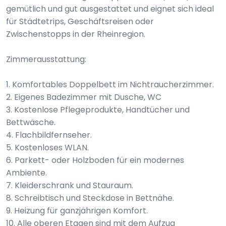
gemütlich und gut ausgestattet und eignet sich ideal
für Städtetrips, Geschäftsreisen oder
Zwischenstopps in der Rheinregion.
Zimmerausstattung:
1. Komfortables Doppelbett im Nichtraucherzimmer.
2. Eigenes Badezimmer mit Dusche, WC
3. Kostenlose Pflegeprodukte, Handtücher und
Bettwäsche.
4. Flachbildfernseher.
5. Kostenloses WLAN.
6. Parkett- oder Holzboden für ein modernes
Ambiente.
7. Kleiderschrank und Stauraum.
8. Schreibtisch und Steckdose in Bettnähe.
9. Heizung für ganzjährigen Komfort.
10. Alle oberen Etagen sind mit dem Aufzug